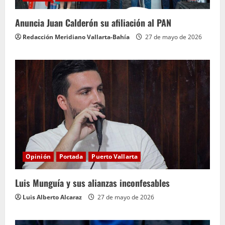
Anuncia Juan Calderón su afiliación al PAN
Redacción Meridiano Vallarta-Bahía
27 de mayo de 2026
Opinión
Portada
Puerto Vallarta
Luis Munguía y sus alianzas inconfesables
Luis Alberto Alcaraz
27 de mayo de 2026