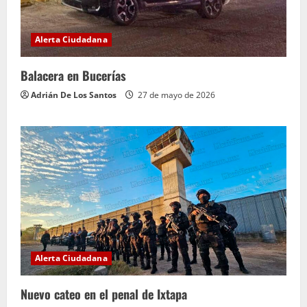
Alerta Ciudadana
Balacera en Bucerías
Adrián De Los Santos
27 de mayo de 2026
Alerta Ciudadana
Nuevo cateo en el penal de Ixtapa