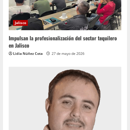
Jalisco
Impulsan la profesionalización del sector tequilero
en Jalisco
Lidia Núñez Cota
27 de mayo de 2026