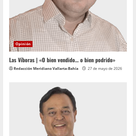
Opinión
Las Víboras | «O bien vendido… o bien podrido»
Redacción Meridiano Vallarta-Bahía
27 de mayo de 2026