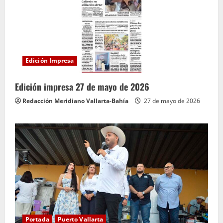
Edición Impresa
Edición impresa 27 de mayo de 2026
Redacción Meridiano Vallarta-Bahía
27 de mayo de 2026
Portada
Puerto Vallarta