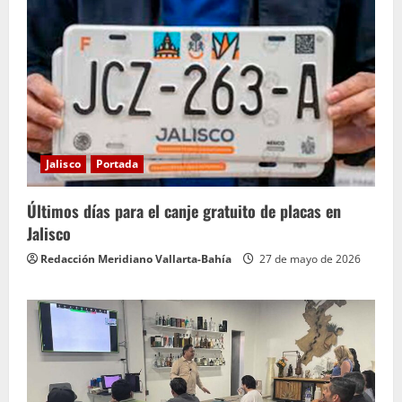
Jalisco
Portada
Últimos días para el canje gratuito de placas en
Jalisco
Redacción Meridiano Vallarta-Bahía
27 de mayo de 2026