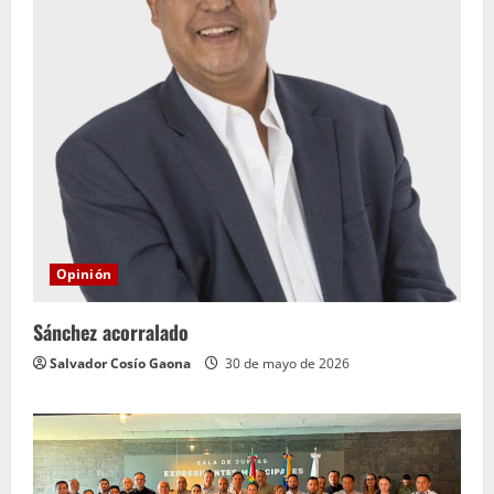
Opinión
Sánchez acorralado
Salvador Cosío Gaona
30 de mayo de 2026