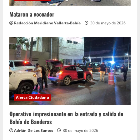
Mataron a voceador
Redacción Meridiano Vallarta-Bahía
30 de mayo de 2026
Alerta Ciudadana
Operativo impresionante en la entrada y salida de
Bahía de Banderas
Adrián De Los Santos
30 de mayo de 2026