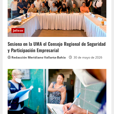
Jalisco
Sesiona en la UMA el Consejo Regional de Seguridad
y Participación Empresarial
Redacción Meridiano Vallarta-Bahía
30 de mayo de 2026