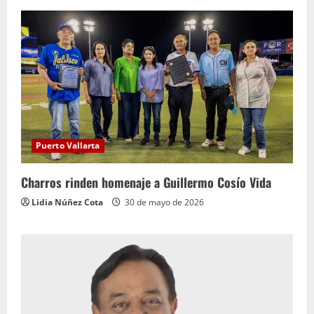
Puerto Vallarta
Charros rinden homenaje a Guillermo Cosío Vida
Lidia Núñez Cota
30 de mayo de 2026