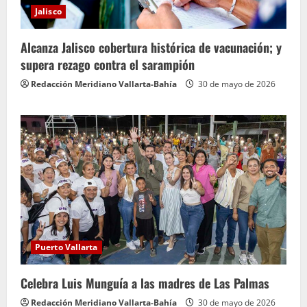
Jalisco
Alcanza Jalisco cobertura histórica de vacunación; y
supera rezago contra el sarampión
Redacción Meridiano Vallarta-Bahía
30 de mayo de 2026
Puerto Vallarta
Celebra Luis Munguía a las madres de Las Palmas
Redacción Meridiano Vallarta-Bahía
30 de mayo de 2026