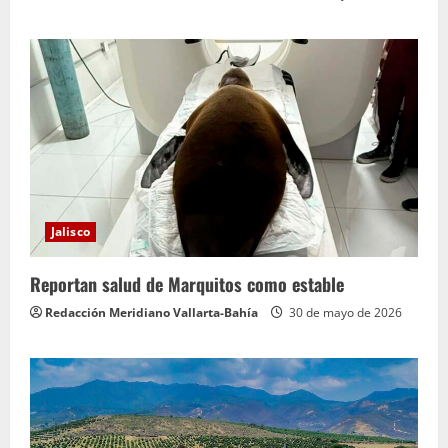
Jalisco
Reportan salud de Marquitos como estable
Redacción Meridiano Vallarta-Bahía
30 de mayo de 2026