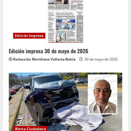
Edición Impresa
Edición impresa 30 de mayo de 2026
Redacción Meridiano Vallarta-Bahía
30 de mayo de 2026
Alerta Ciudadana