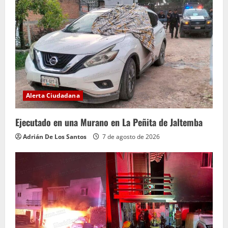
Alerta Ciudadana
Ejecutado en una Murano en La Peñita de Jaltemba
Adrián De Los Santos
7 de agosto de 2026