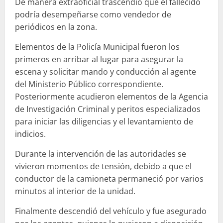
De manera extraoficial trascendió que el fallecido
podría desempeñarse como vendedor de
periódicos en la zona.
Elementos de la Policía Municipal fueron los
primeros en arribar al lugar para asegurar la
escena y solicitar mando y conducción al agente
del Ministerio Público correspondiente.
Posteriormente acudieron elementos de la Agencia
de Investigación Criminal y peritos especializados
para iniciar las diligencias y el levantamiento de
indicios.
Durante la intervención de las autoridades se
vivieron momentos de tensión, debido a que el
conductor de la camioneta permaneció por varios
minutos al interior de la unidad.
Finalmente descendió del vehículo y fue asegurado