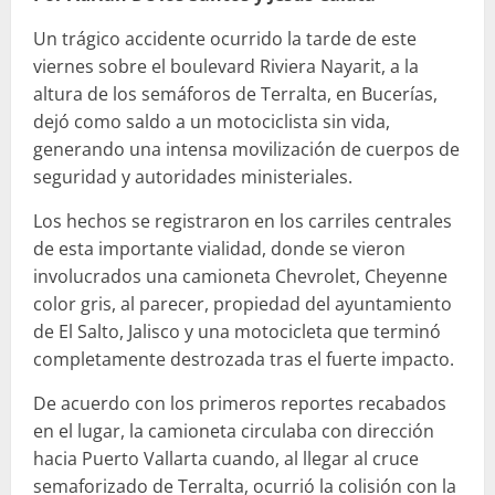
Un trágico accidente ocurrido la tarde de este
viernes sobre el boulevard Riviera Nayarit, a la
altura de los semáforos de Terralta, en Bucerías,
dejó como saldo a un motociclista sin vida,
generando una intensa movilización de cuerpos de
seguridad y autoridades ministeriales.
Los hechos se registraron en los carriles centrales
de esta importante vialidad, donde se vieron
involucrados una camioneta Chevrolet, Cheyenne
color gris, al parecer, propiedad del ayuntamiento
de El Salto, Jalisco y una motocicleta que terminó
completamente destrozada tras el fuerte impacto.
De acuerdo con los primeros reportes recabados
en el lugar, la camioneta circulaba con dirección
hacia Puerto Vallarta cuando, al llegar al cruce
semaforizado de Terralta, ocurrió la colisión con la