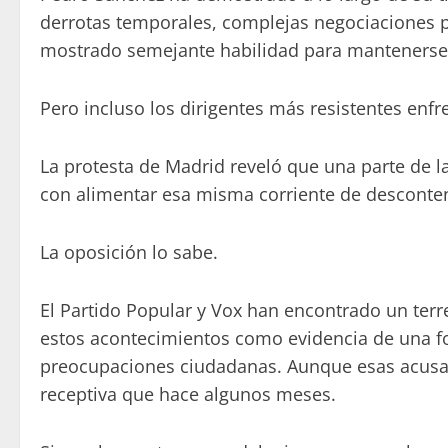
derrotas temporales, complejas negociaciones p
mostrado semejante habilidad para mantenerse e
Pero incluso los dirigentes más resistentes enfre
La protesta de Madrid reveló que una parte de 
con alimentar esa misma corriente de desconten
La oposición lo sabe.
El Partido Popular y Vox han encontrado un terre
estos acontecimientos como evidencia de una fo
preocupaciones ciudadanas. Aunque esas acusaci
receptiva que hace algunos meses.