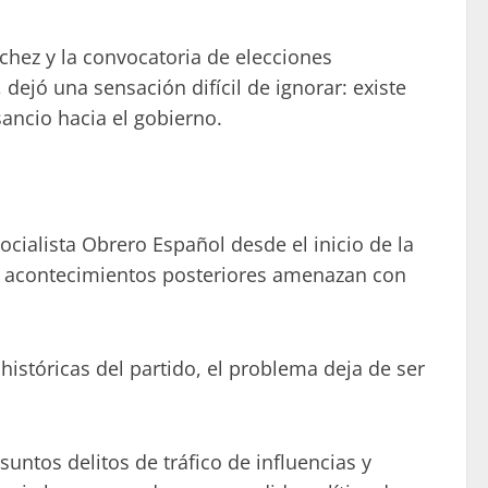
nchez y la convocatoria de elecciones
 dejó una sensación difícil de ignorar: existe
ancio hacia el gobierno.
ialista Obrero Español desde el inicio de la
los acontecimientos posteriores amenazan con
históricas del partido, el problema deja de ser
untos delitos de tráfico de influencias y