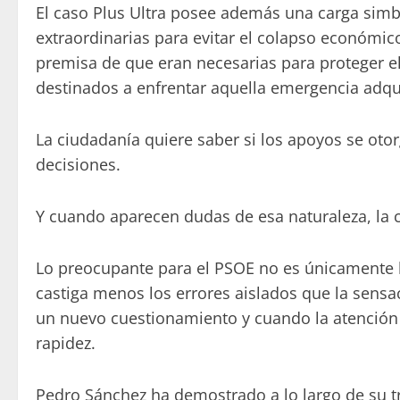
El caso Plus Ultra posee además una carga simb
extraordinarias para evitar el colapso económic
premisa de que eran necesarias para proteger el
destinados a enfrentar aquella emergencia adqu
La ciudadanía quiere saber si los apoyos se otor
decisiones.
Y cuando aparecen dudas de esa naturaleza, la 
Lo preocupante para el PSOE no es únicamente l
castiga menos los errores aislados que la sens
un nuevo cuestionamiento y cuando la atención
rapidez.
Pedro Sánchez ha demostrado a lo largo de su tr