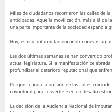
Miles de ciudadanos recorrieron las calles de la
anticipadas. Aquella movilización, más allá de la
una parte importante de la sociedad española q
Hoy, esa inconformidad encuentra nuevos argu
Las dos últimas semanas se han convertido prob
actual legislatura. Si la manifestación celebra
profundizar el deterioro reputacional que enfr
Porque cuando la presión de las calles coincide 
coyuntural para convertirse en un desafío estruc
La decisión de la Audiencia Nacional de imputar 