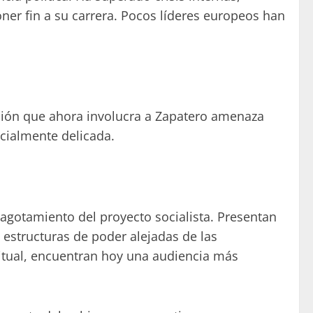
er fin a su carrera. Pocos líderes europeos han
ación que ahora involucra a Zapatero amenaza
cialmente delicada.
 agotamiento del proyecto socialista. Presentan
estructuras de poder alejadas de las
itual, encuentran hoy una audiencia más