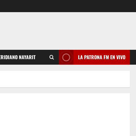
RIDIANO NAYARIT
LA PATRONA FM EN VIVO