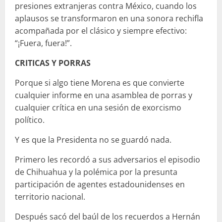
presiones extranjeras contra México, cuando los
aplausos se transformaron en una sonora rechifla
acompañada por el clásico y siempre efectivo:
“¡Fuera, fuera!”.
CRITICAS Y PORRAS
Porque si algo tiene Morena es que convierte
cualquier informe en una asamblea de porras y
cualquier crítica en una sesión de exorcismo
político.
Y es que la Presidenta no se guardó nada.
Primero les recordó a sus adversarios el episodio
de Chihuahua y la polémica por la presunta
participación de agentes estadounidenses en
territorio nacional.
Después sacó del baúl de los recuerdos a Hernán