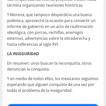
termina organizando reuniones históricas.
Y Morena, que tampoco desperdicia una buena
polémica, aprovechó la ocasión para convertir un
informe de gobierno en un acto de reafirmación
ideológica, con porras, rechiflas, enemigos
externos, advertencias sobre la ultraderecha y
hasta referencias al siglo XVI.
LA INSEGURIDAD
En resumen: unos buscan la reconquista, otros
denuncian la conquista.
Y en medio de todos ellos, los mexicanos seguimos
esperando que alguien conquiste de una vez por
todas el problema de la inseguridad.