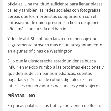
oficiales. Una multitud suficiente para llenar plazas,
calles y también las redes sociales con fotografías
aéreas que los morenistas compartieron con el
entusiasmo de quien presume la fiesta de quince
años más concurrida del barrio.
Y desde ahí, Sheinbaum lanzó otro mensaje que
seguramente provocó más de un atragantamiento
en algunas oficinas de Washington.
Dijo que la ultraderecha estadounidense busca
influir en México rumbo a las próximas elecciones y
que detrás de campañas mediáticas, cuentas
pagadas y ejércitos de robots digitales existen
intereses conservadores nacionales y extranjeros.
PIÑATAS… NO
En pocas palabras: los bots ya no vienen de Rusia,