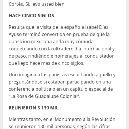
Cortés. Sí, leyó usted bien.
HACE CINCO SIGLOS
Resulta que la visita de la española Isabel Díaz
Ayuso terminó convertida en prueba de que la
oposición mexicana anda muy cómoda
coqueteando con la ultraderecha internacional y,
de paso, rindiéndole homenajes al conquistador
que llegó hace más de cinco siglos.
Uno imagina a los panistas escuchando aquello y
preguntándose si estaban participando en una
conferencia política o en un capítulo especial de
“La Rosa de Guadalupe Colonial”.
REUNIERON S 130 MIL
Mientras tanto, en el Monumento a la Revolución
se reunieron 130 mil personas, según las cifras