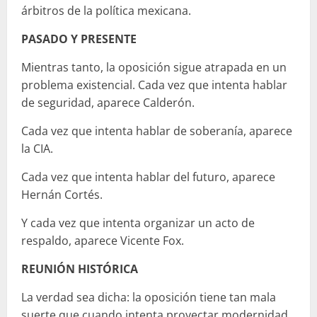
árbitros de la política mexicana.
PASADO Y PRESENTE
Mientras tanto, la oposición sigue atrapada en un
problema existencial. Cada vez que intenta hablar
de seguridad, aparece Calderón.
Cada vez que intenta hablar de soberanía, aparece
la CIA.
Cada vez que intenta hablar del futuro, aparece
Hernán Cortés.
Y cada vez que intenta organizar un acto de
respaldo, aparece Vicente Fox.
REUNIÓN HISTÓRICA
La verdad sea dicha: la oposición tiene tan mala
suerte que cuando intenta proyectar modernidad