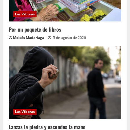
Las Víboras
Por un paquete de libros
Moisés Madariaga
5 de agosto de 2026
Las Víboras
Lanzas la piedra y escondes la mano