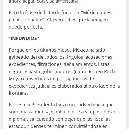
ahora llegan con visa americana.
Pero la frase de la tarde fue otra: “México no es
piñata de nadie”. Y la verdad es que la imagen
quedó perfecta.
“INFUNDIOS”
Porque en los últimos meses México ha sido
golpeado desde todos los ángulos: acusaciones,
expedientes, filtraciones, señalamientos, listas
negras y hasta gobernadores (como Rubén Rocha
Moya) convertidos en protagonistas de
expedientes judiciales elaborados al otro lado de la
frontera.
Por eso la Presidenta lanzó una advertencia que
sonó más a mensaje político que a simple reflexión
diplomática: cuidado con dejar que las fiscalías
estadounidenses terminen convirtiéndose en