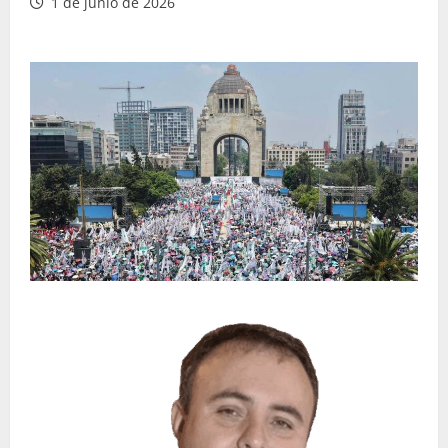
1 de junio de 2026