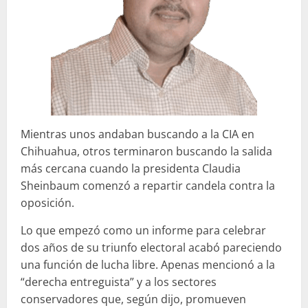
Mientras unos andaban buscando a la CIA en
Chihuahua, otros terminaron buscando la salida
más cercana cuando la presidenta Claudia
Sheinbaum comenzó a repartir candela contra la
oposición.
Lo que empezó como un informe para celebrar
dos años de su triunfo electoral acabó pareciendo
una función de lucha libre. Apenas mencionó a la
“derecha entreguista” y a los sectores
conservadores que, según dijo, promueven