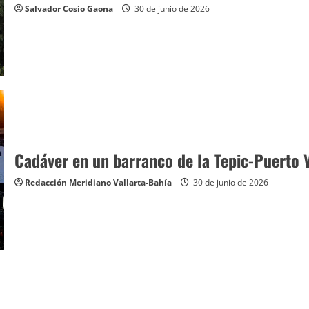
Salvador Cosío Gaona
30 de junio de 2026
Cadáver en un barranco de la Tepic-Puerto V
Redacción Meridiano Vallarta-Bahía
30 de junio de 2026