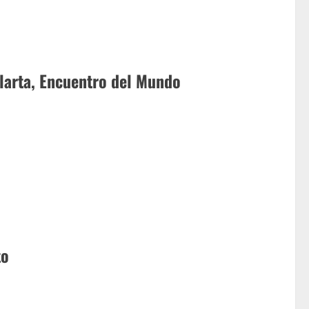
larta, Encuentro del Mundo
to