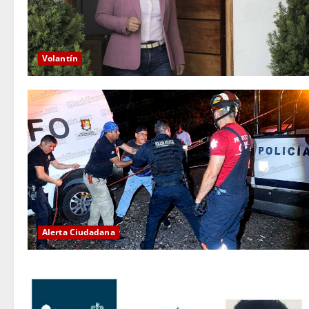
Volantín
Alerta Ciudadana