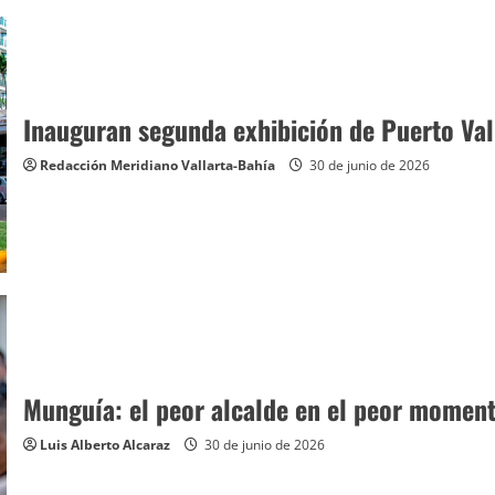
Inauguran segunda exhibición de Puerto Val
Redacción Meridiano Vallarta-Bahía
30 de junio de 2026
Munguía: el peor alcalde en el peor momen
Luis Alberto Alcaraz
30 de junio de 2026