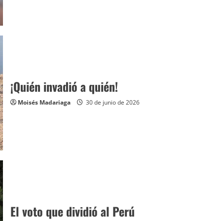
¡Quién invadió a quién!
Moisés Madariaga
30 de junio de 2026
El voto que dividió al Perú