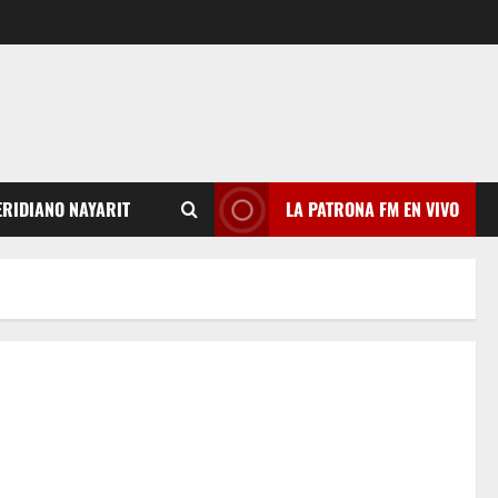
RIDIANO NAYARIT
LA PATRONA FM EN VIVO