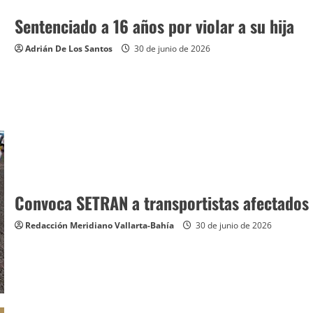
Sentenciado a 16 años por violar a su hija
Adrián De Los Santos
30 de junio de 2026
Convoca SETRAN a transportistas afectados
Redacción Meridiano Vallarta-Bahía
30 de junio de 2026