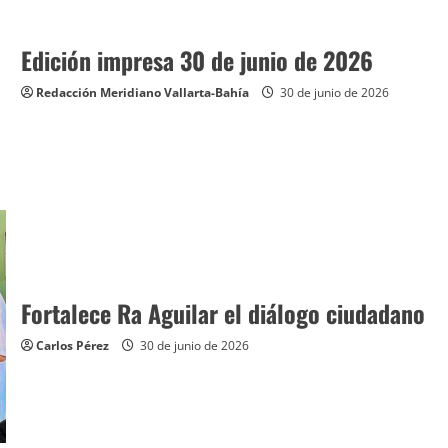
Edición impresa 30 de junio de 2026
Redacción Meridiano Vallarta-Bahía
30 de junio de 2026
Fortalece Ra Aguilar el diálogo ciudadano
Carlos Pérez
30 de junio de 2026