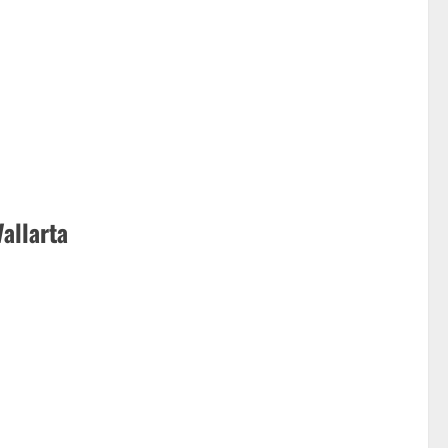
allarta