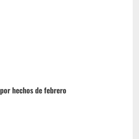
 por hechos de febrero