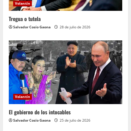
Volantín
Tregua o tutela
Salvador Cosío Gaona
28 de julio de 2026
Volantín
El gobierno de los intocables
Salvador Cosío Gaona
25 de julio de 2026