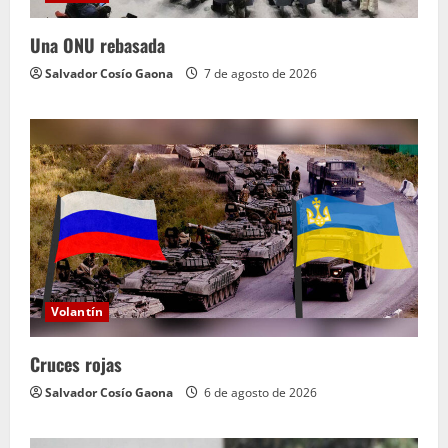
Una ONU rebasada
Salvador Cosío Gaona
7 de agosto de 2026
Volantín
Cruces rojas
Salvador Cosío Gaona
6 de agosto de 2026