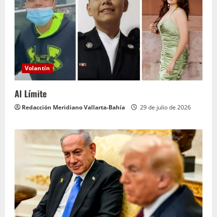
Volantín
Al Límite
Redacción Meridiano Vallarta-Bahía
29 de julio de 2026