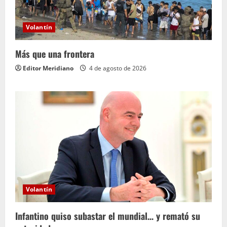
Volantín
Más que una frontera
Editor Meridiano
4 de agosto de 2026
Volantín
Infantino quiso subastar el mundial… y remató su