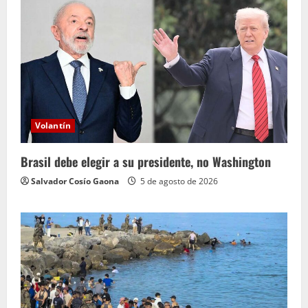
Volantín
Brasil debe elegir a su presidente, no Washington
Salvador Cosío Gaona
5 de agosto de 2026