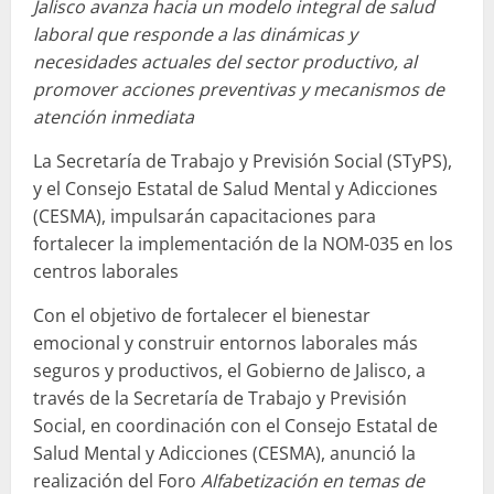
Jalisco avanza hacia un modelo integral de salud
laboral que responde a las dinámicas y
necesidades actuales del sector productivo, al
promover acciones preventivas y mecanismos de
atención inmediata
La Secretaría de Trabajo y Previsión Social (STyPS),
y el Consejo Estatal de Salud Mental y Adicciones
(CESMA), impulsarán capacitaciones para
fortalecer la implementación de la NOM-035 en los
centros laborales
Con el objetivo de fortalecer el bienestar
emocional y construir entornos laborales más
seguros y productivos, el Gobierno de Jalisco, a
través de la Secretaría de Trabajo y Previsión
Social, en coordinación con el Consejo Estatal de
Salud Mental y Adicciones (CESMA), anunció la
realización del Foro
Alfabetización en temas de