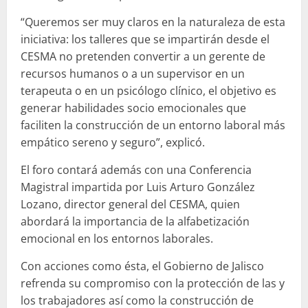
“Queremos ser muy claros en la naturaleza de esta
iniciativa: los talleres que se impartirán desde el
CESMA no pretenden convertir a un gerente de
recursos humanos o a un supervisor en un
terapeuta o en un psicólogo clínico, el objetivo es
generar habilidades socio emocionales que
faciliten la construcción de un entorno laboral más
empático sereno y seguro”, explicó.
El foro contará además con una Conferencia
Magistral impartida por Luis Arturo González
Lozano, director general del CESMA, quien
abordará la importancia de la alfabetización
emocional en los entornos laborales.
Con acciones como ésta, el Gobierno de Jalisco
refrenda su compromiso con la protección de las y
los trabajadores así como la construcción de