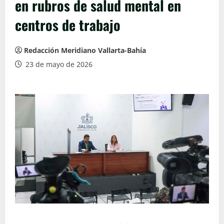
en rubros de salud mental en
centros de trabajo
Redacción Meridiano Vallarta-Bahía
23 de mayo de 2026