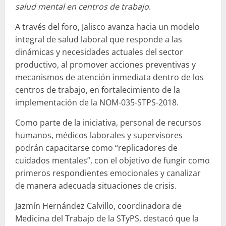
salud mental en centros de trabajo
.
A través del foro, Jalisco avanza hacia un modelo
integral de salud laboral que responde a las
dinámicas y necesidades actuales del sector
productivo, al promover acciones preventivas y
mecanismos de atención inmediata dentro de los
centros de trabajo, en fortalecimiento de la
implementación de la NOM-035-STPS-2018.
Como parte de la iniciativa, personal de recursos
humanos, médicos laborales y supervisores
podrán capacitarse como “replicadores de
cuidados mentales”, con el objetivo de fungir como
primeros respondientes emocionales y canalizar
de manera adecuada situaciones de crisis.
Jazmín Hernández Calvillo, coordinadora de
Medicina del Trabajo de la STyPS, destacó que la