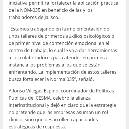
iniciativa permitirá fortalecer la aplicación práctica
de la NOM-035 en beneficio de las y los
trabajadores de Jalisco.
“Estamos trabajando en la implementación de
unos talleres de primeros auxilios psicológicos o
de primer nivel de contención emocional en el
centro de trabajo, lo cual le va a dar herramientas
a los colaboradores para atender en primera
instancia los problemas a los que se están
enfrentando. La implementación de estos talleres
busca fortalecer la Norma 035”, señaló.
Alfonso Villegas Espino, coordinador de Políticas
Públicas del CESMA, celebró la alianza
interinstitucional y dejó en claro que la estrategia
no pretende que las empresas asuman un rol
clínico, sino que desarrollen capacidades
estratégicas de respuesta.