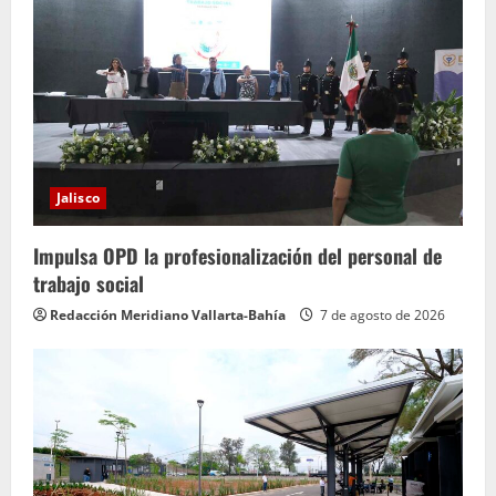
Jalisco
Impulsa OPD la profesionalización del personal de
trabajo social
Redacción Meridiano Vallarta-Bahía
7 de agosto de 2026