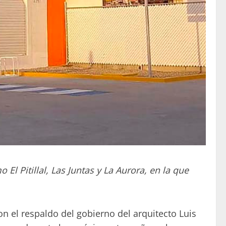
l Pitillal, Las Juntas y La Aurora, en la que
 el respaldo del gobierno del arquitecto Luis