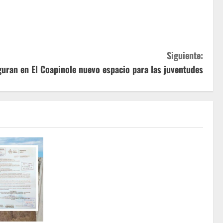
Siguiente:
guran en El Coapinole nuevo espacio para las juventudes