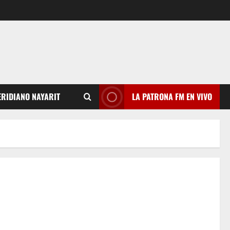
RIDIANO NAYARIT
LA PATRONA FM EN VIVO