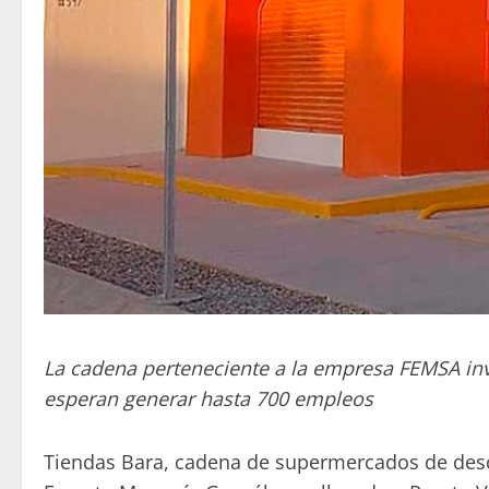
La cadena perteneciente a la empresa FEMSA inver
esperan generar hasta 700 empleos
Tiendas Bara, cadena de supermercados de descu