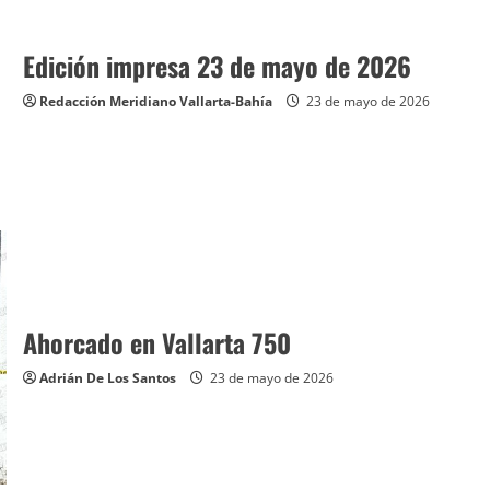
Edición impresa 23 de mayo de 2026
Redacción Meridiano Vallarta-Bahía
23 de mayo de 2026
Ahorcado en Vallarta 750
Adrián De Los Santos
23 de mayo de 2026