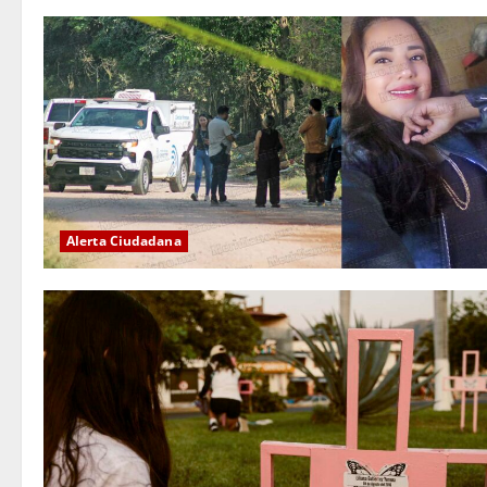
Alerta Ciudadana