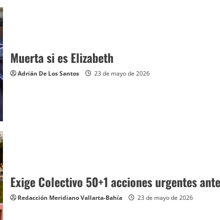
Muerta si es Elizabeth
Adrián De Los Santos
23 de mayo de 2026
Exige Colectivo 50+1 acciones urgentes ante
Redacción Meridiano Vallarta-Bahía
23 de mayo de 2026