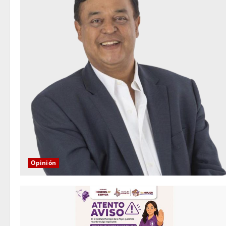
Opinión