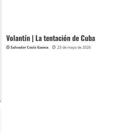
Volantín | La tentación de Cuba
Salvador Cosío Gaona
23 de mayo de 2026