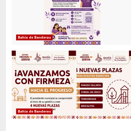
Bahía de Banderas
Bahía de Banderas