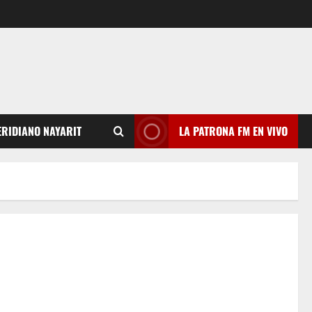
RIDIANO NAYARIT
LA PATRONA FM EN VIVO