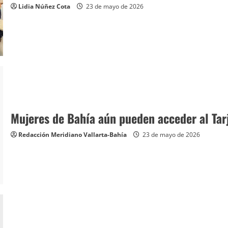
Lidia Núñez Cota
23 de mayo de 2026
Mujeres de Bahía aún pueden acceder al Tarj
Redacción Meridiano Vallarta-Bahía
23 de mayo de 2026