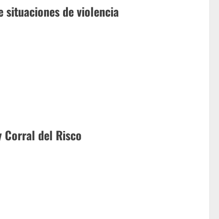
e situaciones de violencia
y Corral del Risco