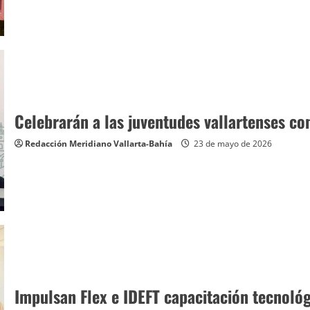
Celebrarán a las juventudes vallartenses co
Redacción Meridiano Vallarta-Bahía
23 de mayo de 2026
Impulsan Flex e IDEFT capacitación tecnológ