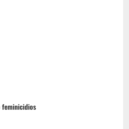
 feminicidios