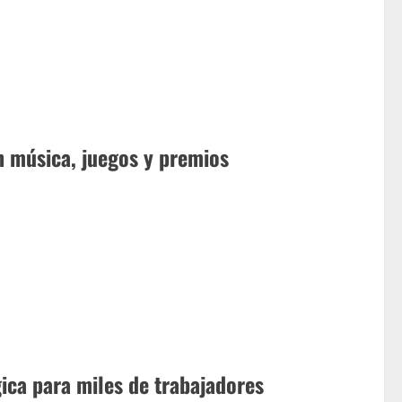
n música, juegos y premios
ica para miles de trabajadores