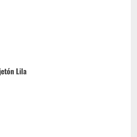
etón Lila