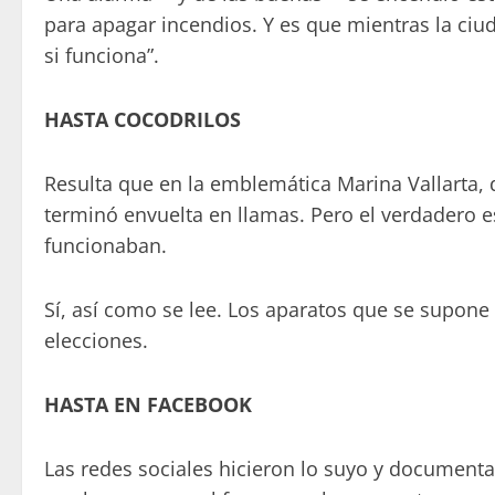
para apagar incendios. Y es que mientras la ciu
si funciona”.
HASTA COCODRILOS
Resulta que en la emblemática Marina Vallarta, 
terminó envuelta en llamas. Pero el verdadero e
funcionaban.
Sí, así como se lee. Los aparatos que se supo
elecciones.
HASTA EN FACEBOOK
Las redes sociales hicieron lo suyo y document