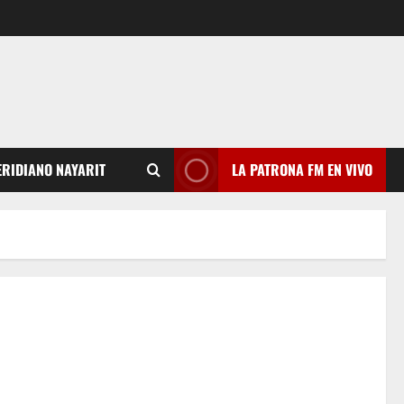
RIDIANO NAYARIT
LA PATRONA FM EN VIVO