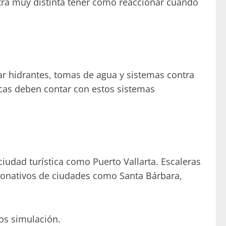
tra muy distinta tener cómo reaccionar cuando
ar hidrantes, tomas de agua y sistemas contra
ticas deben contar con estos sistemas
udad turística como Puerto Vallarta. Escaleras
onativos de ciudades como Santa Bárbara,
nos simulación.