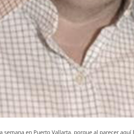
 semana en Puerto Vallarta, porque al parecer aquí 