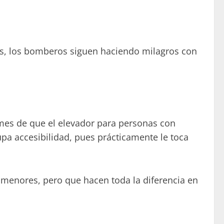
s, los bomberos siguen haciendo milagros con
mes de que el elevador para personas con
cupa accesibilidad, pues prácticamente le toca
menores, pero que hacen toda la diferencia en