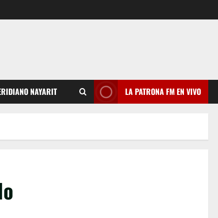
RIDIANO NAYARIT
LA PATRONA FM EN VIVO
lo