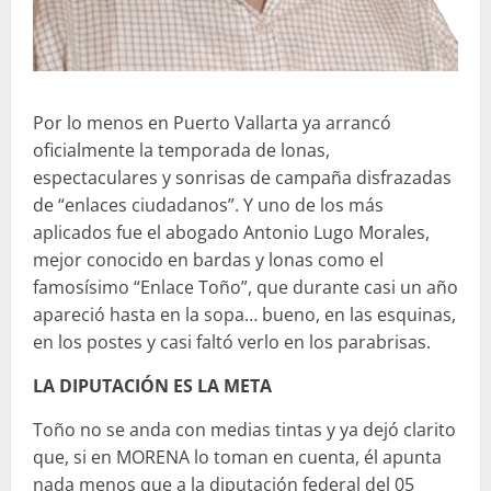
Por lo menos en Puerto Vallarta ya arrancó
oficialmente la temporada de lonas,
espectaculares y sonrisas de campaña disfrazadas
de “enlaces ciudadanos”. Y uno de los más
aplicados fue el abogado Antonio Lugo Morales,
mejor conocido en bardas y lonas como el
famosísimo “Enlace Toño”, que durante casi un año
apareció hasta en la sopa… bueno, en las esquinas,
en los postes y casi faltó verlo en los parabrisas.
LA DIPUTACIÓN ES LA META
Toño no se anda con medias tintas y ya dejó clarito
que, si en MORENA lo toman en cuenta, él apunta
nada menos que a la diputación federal del 05