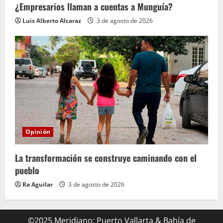
¿Empresarios llaman a cuentas a Munguía?
Luis Alberto Alcaraz
3 de agosto de 2026
Opinión
La transformación se construye caminando con el
pueblo
Ra Aguilar
3 de agosto de 2026
©2025 Meridiano: Puerto Vallarta & Bahía de