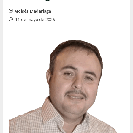
Moisés Madariaga
11 de mayo de 2026