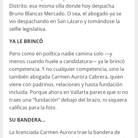
Distrito, esa misma silla donde hoy despacha
Bruno Blancas Mercado. O sea, el abogado ya se
vio despachando en San Lázaro y tomándose la
selfie legislativa.
YA LE BRINCÓ
Pero como en política nadie camina solo —y
menos cuando huele a candidatura— ya le brincó
competencia. Y no cualquier competencia, sino la
también abogada Carmen Aurora Cabrera, quien
viene con padrinos, relaciones y hasta fundación
incluida. Porque ahora en Vallarta parece que si no
traes una “fundación” debajo del brazo, ni siquiera
calificas para la foto.
SU BANDERA…
La licenciada Carmen Aurora trae la bandera de