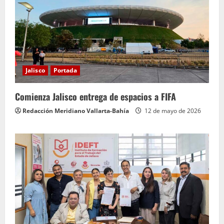
Jalisco
Portada
Comienza Jalisco entrega de espacios a FIFA
Redacción Meridiano Vallarta-Bahía
12 de mayo de 2026