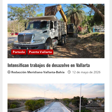
Portada
Puerto Vallarta
Intensifican trabajos de desazolve en Vallarta
Redacción Meridiano Vallarta-Bahía
12 de mayo de 2026