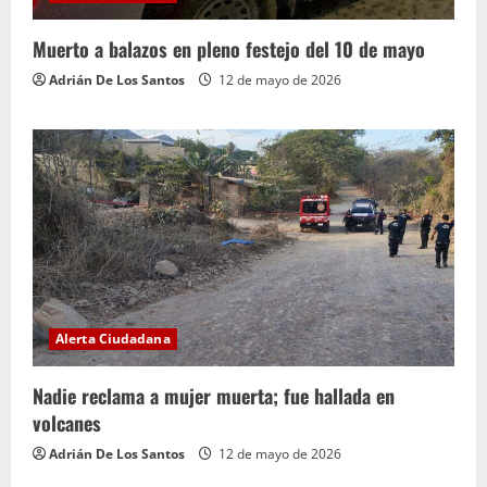
Muerto a balazos en pleno festejo del 10 de mayo
Adrián De Los Santos
12 de mayo de 2026
Alerta Ciudadana
Nadie reclama a mujer muerta; fue hallada en
volcanes
Adrián De Los Santos
12 de mayo de 2026