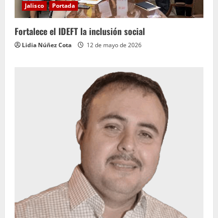
Jalisco
Portada
Fortalece el IDEFT la inclusión social
Lidia Núñez Cota
12 de mayo de 2026