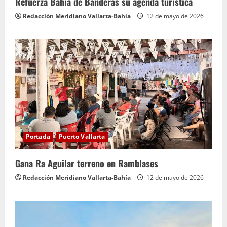
Refuerza Bahía de Banderas su agenda turística
Redacción Meridiano Vallarta-Bahía
12 de mayo de 2026
Portada
Puerto Vallarta
Gana Ra Aguilar terreno en Ramblases
Redacción Meridiano Vallarta-Bahía
12 de mayo de 2026