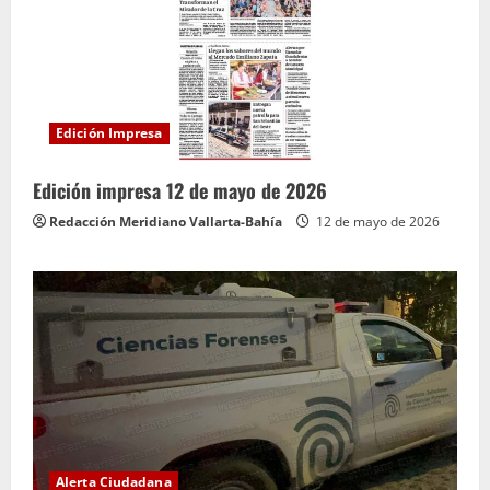
Edición Impresa
Edición impresa 12 de mayo de 2026
Redacción Meridiano Vallarta-Bahía
12 de mayo de 2026
Alerta Ciudadana