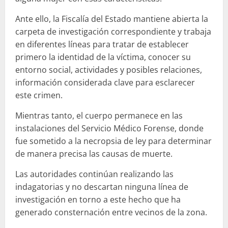
Ante ello, la Fiscalía del Estado mantiene abierta la
carpeta de investigación correspondiente y trabaja
en diferentes líneas para tratar de establecer
primero la identidad de la víctima, conocer su
entorno social, actividades y posibles relaciones,
información considerada clave para esclarecer
este crimen.
Mientras tanto, el cuerpo permanece en las
instalaciones del Servicio Médico Forense, donde
fue sometido a la necropsia de ley para determinar
de manera precisa las causas de muerte.
Las autoridades continúan realizando las
indagatorias y no descartan ninguna línea de
investigación en torno a este hecho que ha
generado consternación entre vecinos de la zona.