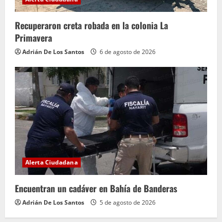
Recuperaron creta robada en la colonia La
Primavera
Adrián De Los Santos
6 de agosto de 2026
Alerta Ciudadana
Encuentran un cadáver en Bahía de Banderas
Adrián De Los Santos
5 de agosto de 2026