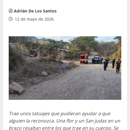
Adrián De Los Santos
12 de mayo de 2026
Trae unos tatuajes que pudieran ayudar a que
alguien la reconozca. Una flor y un San Judas en un
brazo resaltan entre los que trae en su cuerpo. Se