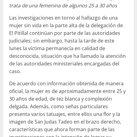
trata de una femenina de algunos 25 a 30 años
Las investigaciones en torno al hallazgo de una
mujer sin vida en la parte alta de la delegación de
El Pitillal continúan por parte de las autoridades
judiciales; sin embargo, hasta la tarde de este
lunes la víctima permanecía en calidad de
desconocida, situación que ha llamado la atención
de las autoridades ministeriales encargadas del
caso.
De acuerdo con información obtenida de manera
oficial, la mujer es de aproximadamente entre 25 y
30 años de edad, de tez blanca y complexión
delgada. Además, como señas particulares
presenta varios tatuajes, entre ellos una flor y la
imagen de San Judas Tadeo en el brazo derecho,
características que ahora forman parte de las
investigaciones con la intención de lograr su