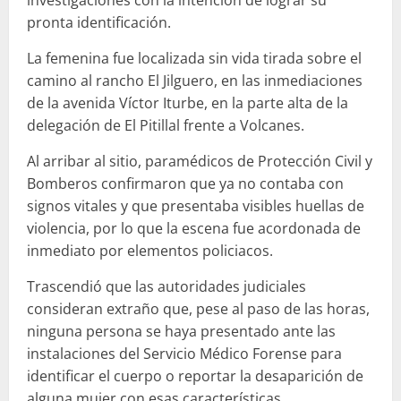
pronta identificación.
La femenina fue localizada sin vida tirada sobre el
camino al rancho El Jilguero, en las inmediaciones
de la avenida Víctor Iturbe, en la parte alta de la
delegación de El Pitillal frente a Volcanes.
Al arribar al sitio, paramédicos de Protección Civil y
Bomberos confirmaron que ya no contaba con
signos vitales y que presentaba visibles huellas de
violencia, por lo que la escena fue acordonada de
inmediato por elementos policiacos.
Trascendió que las autoridades judiciales
consideran extraño que, pese al paso de las horas,
ninguna persona se haya presentado ante las
instalaciones del Servicio Médico Forense para
identificar el cuerpo o reportar la desaparición de
alguna mujer con esas características.