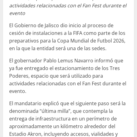
actividades relacionadas con el Fan Fest durante el
evento
El Gobierno de Jalisco dio inicio al proceso de
cesión de instalaciones a la FIFA como parte de los
preparativos para la Copa Mundial de Futbol 2026,
en la que la entidad será una de las sedes.
El gobernador Pablo Lemus Navarro informó que
ya fue entregado el estacionamiento de los Tres
Poderes, espacio que será utilizado para
actividades relacionadas con el Fan Fest durante el
evento.
El mandatario explicó que el siguiente paso será la
denominada “última milla”, que contempla la
entrega de infraestructura en un perímetro de
aproximadamente un kilómetro alrededor del
Estadio Akron, incluyendo accesos, vialidades y