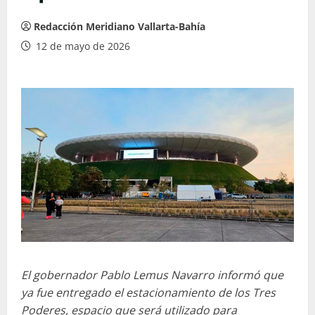
Redacción Meridiano Vallarta-Bahía
12 de mayo de 2026
El gobernador Pablo Lemus Navarro informó que
ya fue entregado el estacionamiento de los Tres
Poderes, espacio que será utilizado para