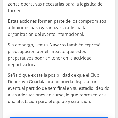
zonas operativas necesarias para la logística del
torneo.
Estas acciones forman parte de los compromisos
adquiridos para garantizar la adecuada
organización del evento internacional.
Sin embargo, Lemus Navarro también expresó
preocupación por el impacto que estos
preparativos podrían tener en la actividad
deportiva local.
Señaló que existe la posibilidad de que el Club
Deportivo Guadalajara no pueda disputar un
eventual partido de semifinal en su estadio, debido
a las adecuaciones en curso, lo que representaría
una afectación para el equipo y su afición.