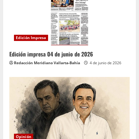
Edición Impresa
Edición impresa 04 de junio de 2026
Redacción Meridiano Vallarta-Bahía
4 de junio de 2026
Opinión