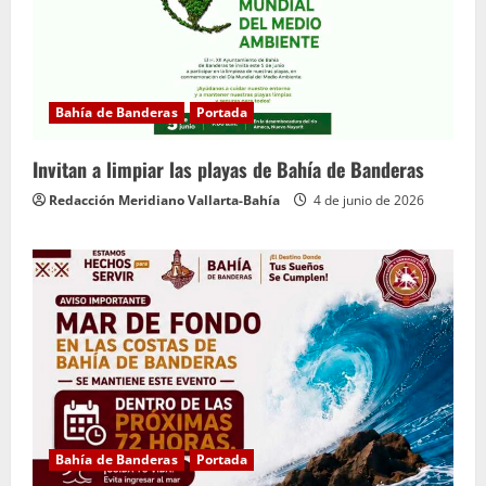
Bahía de Banderas
Portada
Invitan a limpiar las playas de Bahía de Banderas
Redacción Meridiano Vallarta-Bahía
4 de junio de 2026
Bahía de Banderas
Portada