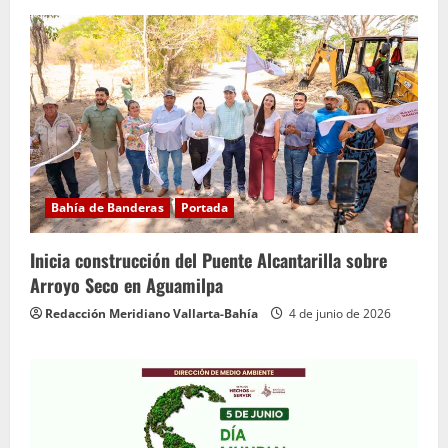
Bahía de Banderas
Portada
Inicia construcción del Puente Alcantarilla sobre
Arroyo Seco en Aguamilpa
Redacción Meridiano Vallarta-Bahía
4 de junio de 2026