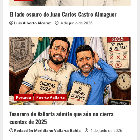
El lado oscuro de Juan Carlos Castro Almaguer
Luis Alberto Alcaraz
4 de junio de 2026
Portada
Puerto Vallarta
Tesorero de Vallarta admite que aún no cierra
cuentas de 2025
Redacción Meridiano Vallarta-Bahía
4 de junio de 2026