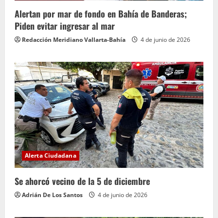
Alertan por mar de fondo en Bahía de Banderas;
Piden evitar ingresar al mar
Redacción Meridiano Vallarta-Bahía
4 de junio de 2026
Alerta Ciudadana
Se ahorcó vecino de la 5 de diciembre
Adrián De Los Santos
4 de junio de 2026