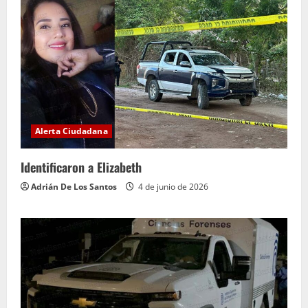
Alerta Ciudadana
Identificaron a Elizabeth
Adrián De Los Santos
4 de junio de 2026