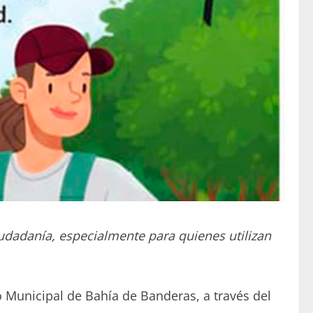
iudadanía, especialmente para quienes utilizan
 Municipal de Bahía de Banderas, a través del