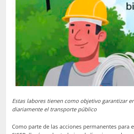
Estas labores tienen como objetivo garantizar e
diariamente el transporte público
Como parte de las acciones permanentes para el