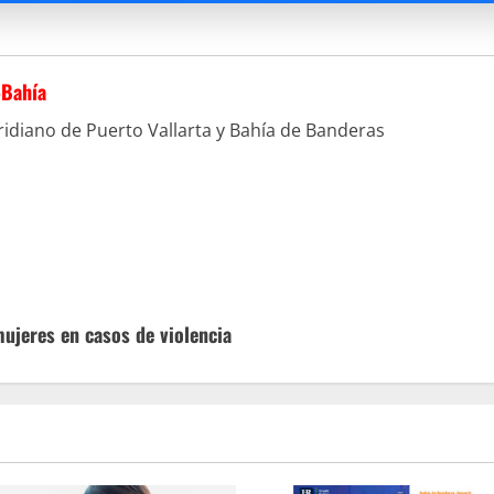
-Bahía
idiano de Puerto Vallarta y Bahía de Banderas
mujeres en casos de violencia