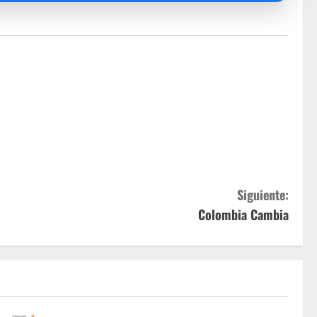
Siguiente:
Colombia Cambia