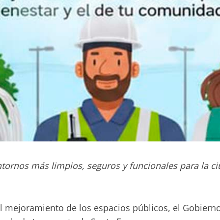
ntornos más limpios, seguros y funcionales para la c
 mejoramiento de los espacios públicos, el Gobierno