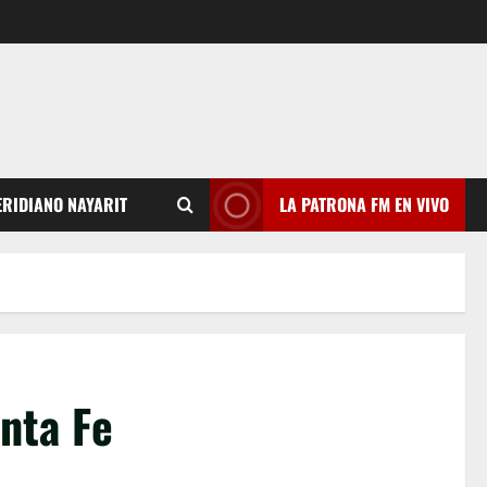
RIDIANO NAYARIT
LA PATRONA FM EN VIVO
nta Fe