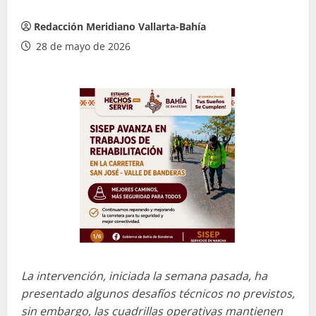
Redacción Meridiano Vallarta-Bahía
28 de mayo de 2026
La intervención, iniciada la semana pasada, ha
presentado algunos desafíos técnicos no previstos,
sin embargo, las cuadrillas operativas mantienen