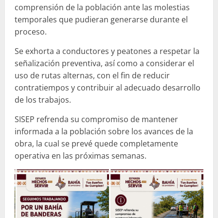
comprensión de la población ante las molestias
temporales que pudieran generarse durante el
proceso.
Se exhorta a conductores y peatones a respetar la
señalización preventiva, así como a considerar el
uso de rutas alternas, con el fin de reducir
contratiempos y contribuir al adecuado desarrollo
de los trabajos.
SISEP refrenda su compromiso de mantener
informada a la población sobre los avances de la
obra, la cual se prevé quede completamente
operativa en las próximas semanas.