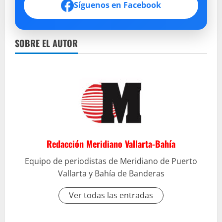
Síguenos en Facebook
SOBRE EL AUTOR
Redacción Meridiano Vallarta-Bahía
Equipo de periodistas de Meridiano de Puerto
Vallarta y Bahía de Banderas
Ver todas las entradas