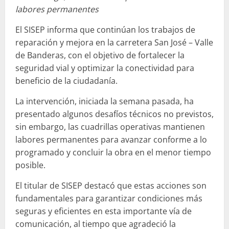
labores permanentes
El SISEP informa que continúan los trabajos de
reparación y mejora en la carretera San José – Valle
de Banderas, con el objetivo de fortalecer la
seguridad vial y optimizar la conectividad para
beneficio de la ciudadanía.
La intervención, iniciada la semana pasada, ha
presentado algunos desafíos técnicos no previstos,
sin embargo, las cuadrillas operativas mantienen
labores permanentes para avanzar conforme a lo
programado y concluir la obra en el menor tiempo
posible.
El titular de SISEP destacó que estas acciones son
fundamentales para garantizar condiciones más
seguras y eficientes en esta importante vía de
comunicación, al tiempo que agradeció la