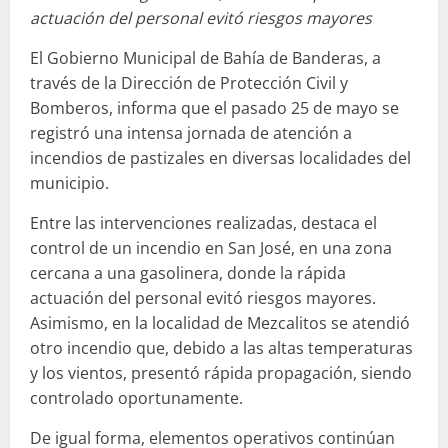
actuación del personal evitó riesgos mayores
El Gobierno Municipal de Bahía de Banderas, a
través de la Dirección de Protección Civil y
Bomberos, informa que el pasado 25 de mayo se
registró una intensa jornada de atención a
incendios de pastizales en diversas localidades del
municipio.
Entre las intervenciones realizadas, destaca el
control de un incendio en San José, en una zona
cercana a una gasolinera, donde la rápida
actuación del personal evitó riesgos mayores.
Asimismo, en la localidad de Mezcalitos se atendió
otro incendio que, debido a las altas temperaturas
y los vientos, presentó rápida propagación, siendo
controlado oportunamente.
De igual forma, elementos operativos continúan