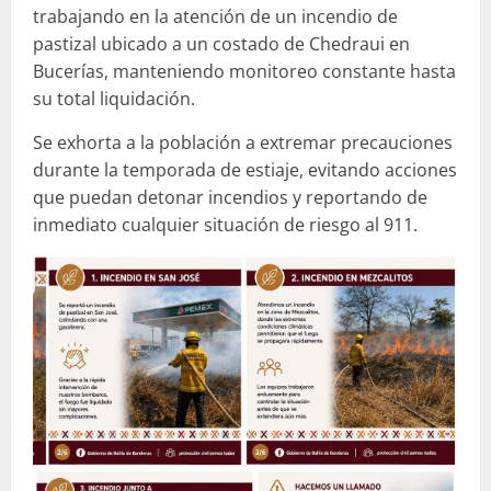
trabajando en la atención de un incendio de
pastizal ubicado a un costado de Chedraui en
Bucerías, manteniendo monitoreo constante hasta
su total liquidación.
Se exhorta a la población a extremar precauciones
durante la temporada de estiaje, evitando acciones
que puedan detonar incendios y reportando de
inmediato cualquier situación de riesgo al 911.