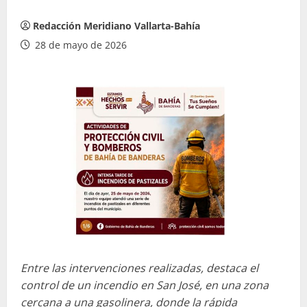
Redacción Meridiano Vallarta-Bahía
28 de mayo de 2026
Entre las intervenciones realizadas, destaca el
control de un incendio en San José, en una zona
cercana a una gasolinera, donde la rápida