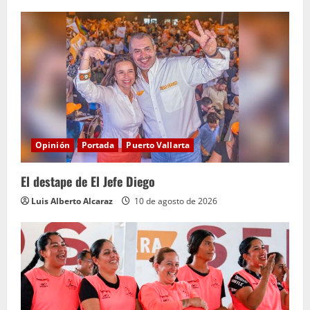
Opinión
Portada
Puerto Vallarta
El destape de El Jefe Diego
Luis Alberto Alcaraz
10 de agosto de 2026