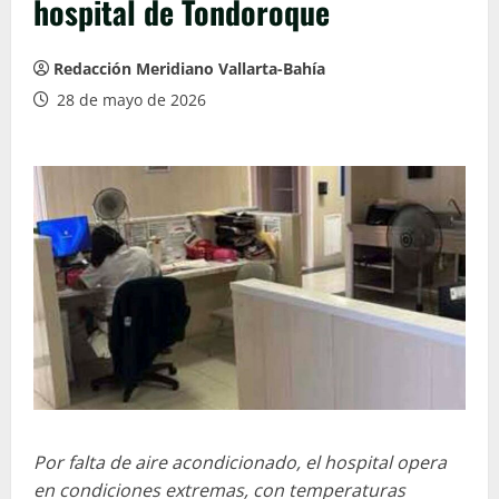
hospital de Tondoroque
Redacción Meridiano Vallarta-Bahía
28 de mayo de 2026
Por falta de aire acondicionado, el hospital opera
en condiciones extremas, con temperaturas