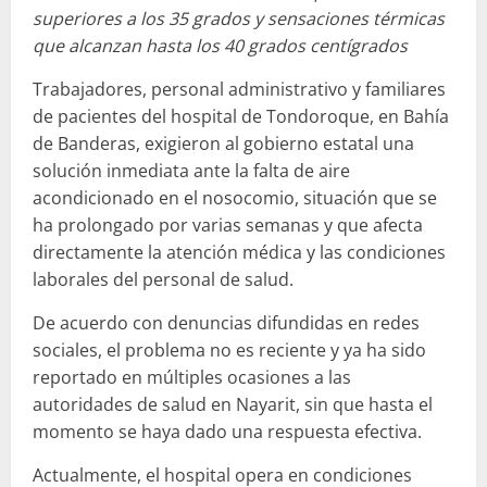
superiores a los 35 grados y sensaciones térmicas
que alcanzan hasta los 40 grados centígrados
Trabajadores, personal administrativo y familiares
de pacientes del hospital de Tondoroque, en Bahía
de Banderas, exigieron al gobierno estatal una
solución inmediata ante la falta de aire
acondicionado en el nosocomio, situación que se
ha prolongado por varias semanas y que afecta
directamente la atención médica y las condiciones
laborales del personal de salud.
De acuerdo con denuncias difundidas en redes
sociales, el problema no es reciente y ya ha sido
reportado en múltiples ocasiones a las
autoridades de salud en Nayarit, sin que hasta el
momento se haya dado una respuesta efectiva.
Actualmente, el hospital opera en condiciones