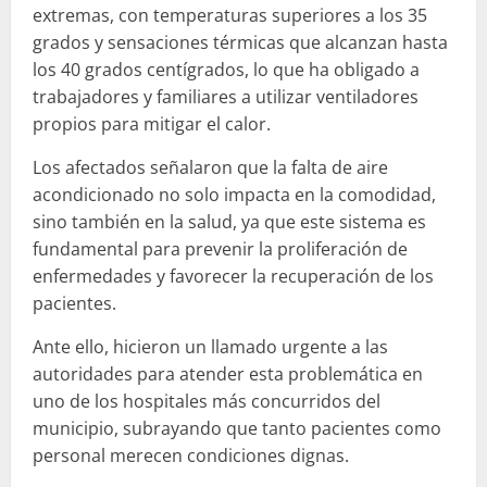
extremas, con temperaturas superiores a los 35
grados y sensaciones térmicas que alcanzan hasta
los 40 grados centígrados, lo que ha obligado a
trabajadores y familiares a utilizar ventiladores
propios para mitigar el calor.
Los afectados señalaron que la falta de aire
acondicionado no solo impacta en la comodidad,
sino también en la salud, ya que este sistema es
fundamental para prevenir la proliferación de
enfermedades y favorecer la recuperación de los
pacientes.
Ante ello, hicieron un llamado urgente a las
autoridades para atender esta problemática en
uno de los hospitales más concurridos del
municipio, subrayando que tanto pacientes como
personal merecen condiciones dignas.