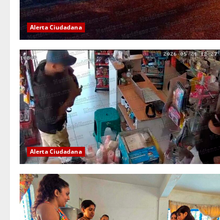
Alerta Ciudadana
Alerta Ciudadana