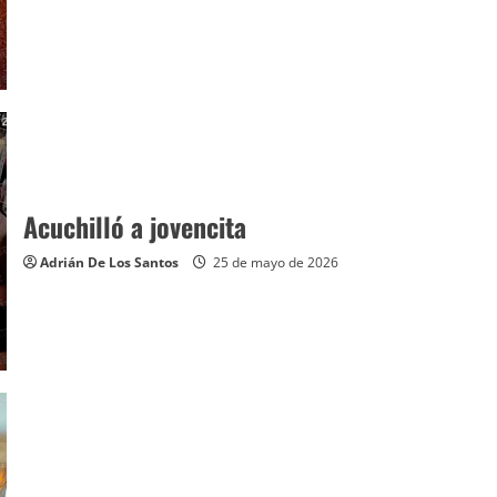
Acuchilló a jovencita
Adrián De Los Santos
25 de mayo de 2026