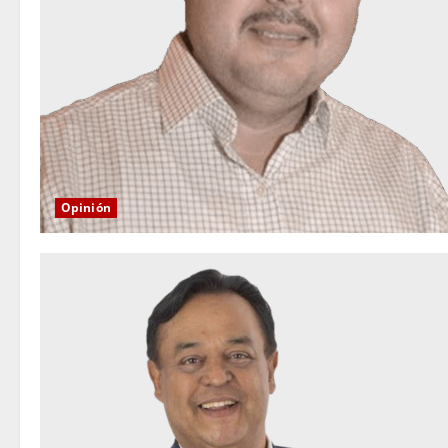
Opinión