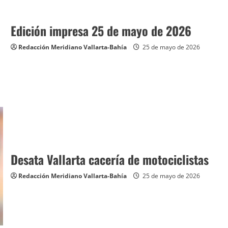
Edición impresa 25 de mayo de 2026
Redacción Meridiano Vallarta-Bahía
25 de mayo de 2026
Desata Vallarta cacería de motociclistas
Redacción Meridiano Vallarta-Bahía
25 de mayo de 2026