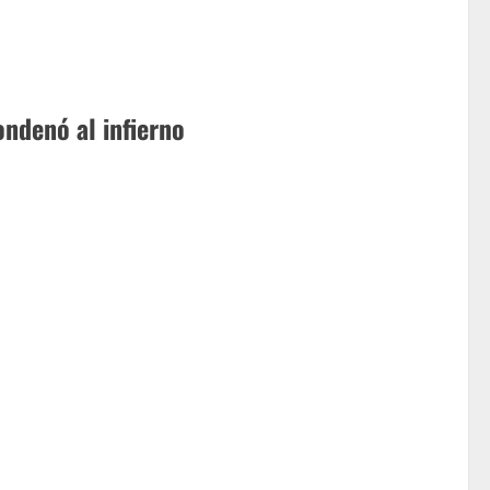
ondenó al infierno