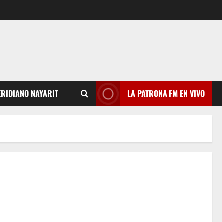
RIDIANO NAYARIT
LA PATRONA FM EN VIVO