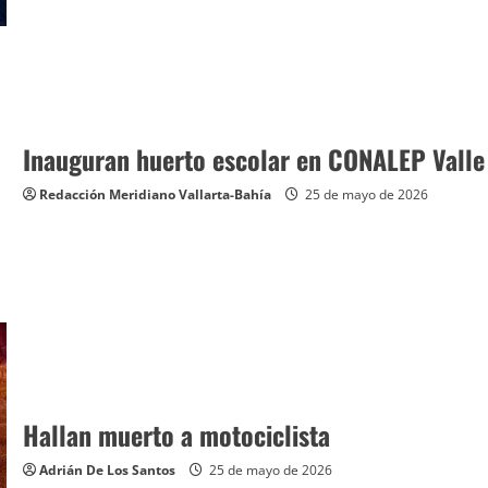
Inauguran huerto escolar en CONALEP Valle
Redacción Meridiano Vallarta-Bahía
25 de mayo de 2026
Hallan muerto a motociclista
Adrián De Los Santos
25 de mayo de 2026