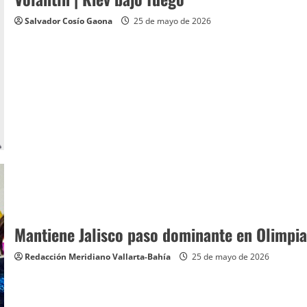
Salvador Cosío Gaona
25 de mayo de 2026
Mantiene Jalisco paso dominante en Olimpia
Redacción Meridiano Vallarta-Bahía
25 de mayo de 2026