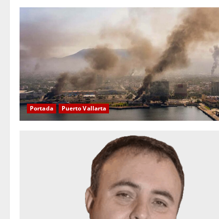
Portada
Puerto Vallarta