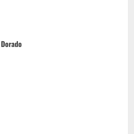
 Dorado