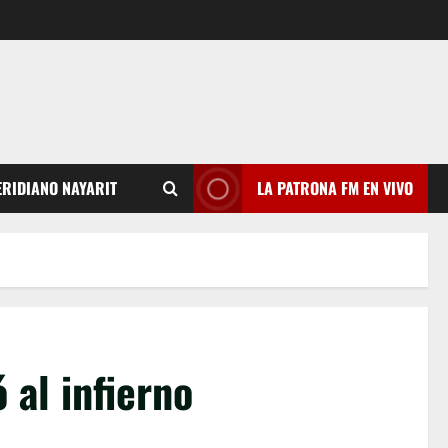
RIDIANO NAYARIT
LA PATRONA FM EN VIVO
 al infierno