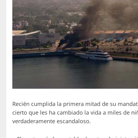
Recién cumplida la primera mitad de su mandato,
cierto que les ha cambiado la vida a miles de n
verdaderamente escandaloso.