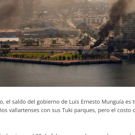
 el saldo del gobierno de Luis Ernesto Munguía es t
iños vallartenses con sus Tuki parques, pero el costo