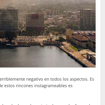
erriblemente negativo en todos los aspectos. Es
 de estos rincones instagrameables es