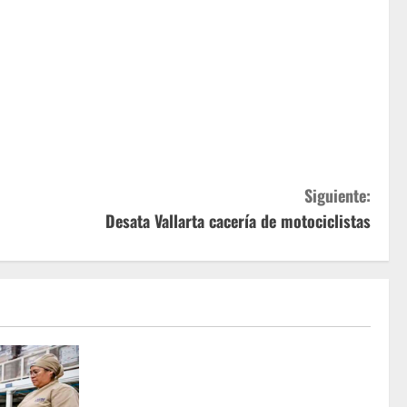
Siguiente:
Desata Vallarta cacería de motociclistas