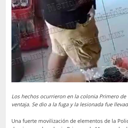
Los hechos ocurrieron en la colonia Primero de 
ventaja. Se dio a la fuga y la lesionada fue lleva
Una fuerte movilización de elementos de la Polic