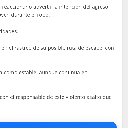
 reaccionar o advertir la intención del agresor,
oven durante el robo.
ridades.
 en el rastreo de su posible ruta de escape, con
ta como estable, aunque continúa en
con el responsable de este violento asalto que