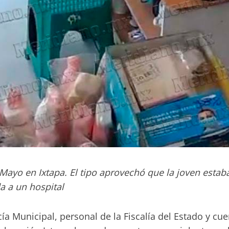
Mayo en Ixtapa. El tipo aprovechó que la joven estaba
da a un hospital
ía Municipal, personal de la Fiscalía del Estado y cue