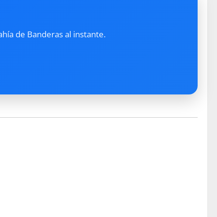
ahía de Banderas al instante.