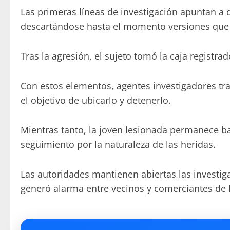
Las primeras líneas de investigación apuntan a qu
descartándose hasta el momento versiones que se
Tras la agresión, el sujeto tomó la caja registra
Con estos elementos, agentes investigadores trab
el objetivo de ubicarlo y detenerlo.
Mientras tanto, la joven lesionada permanece b
seguimiento por la naturaleza de las heridas.
Las autoridades mantienen abiertas las investig
generó alarma entre vecinos y comerciantes de 