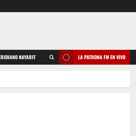
RIDIANO NAYARIT
LA PATRONA FM EN VIVO