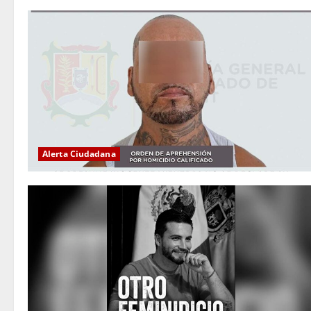
Alerta Ciudadana