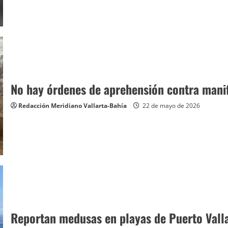
No hay órdenes de aprehensión contra mani
Redacción Meridiano Vallarta-Bahía
22 de mayo de 2026
Reportan medusas en playas de Puerto Vall