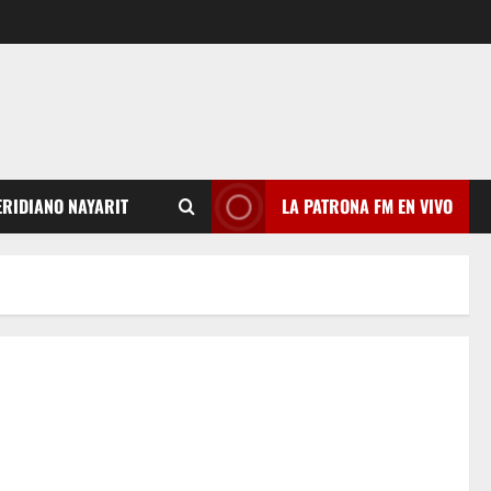
RIDIANO NAYARIT
LA PATRONA FM EN VIVO