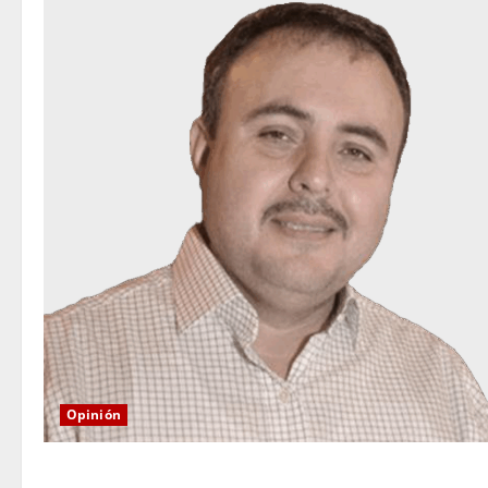
Opinión