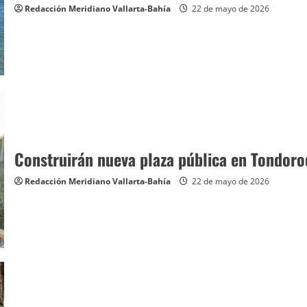
Redacción Meridiano Vallarta-Bahía
22 de mayo de 2026
Construirán nueva plaza pública en Tondor
Redacción Meridiano Vallarta-Bahía
22 de mayo de 2026