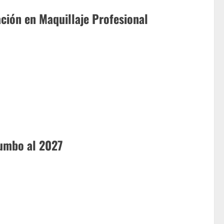
ción en Maquillaje Profesional
rumbo al 2027