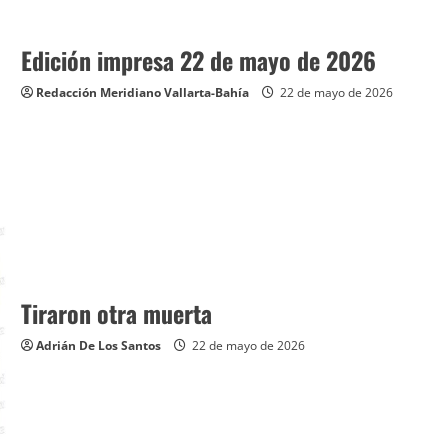
Edición impresa 22 de mayo de 2026
Redacción Meridiano Vallarta-Bahía
22 de mayo de 2026
Tiraron otra muerta
Adrián De Los Santos
22 de mayo de 2026