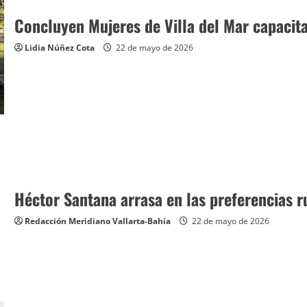
Concluyen Mujeres de Villa del Mar capacita
Lidia Núñez Cota
22 de mayo de 2026
Héctor Santana arrasa en las preferencias 
Redacción Meridiano Vallarta-Bahía
22 de mayo de 2026