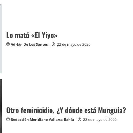
Lo mató «El Yiyo»
Adrián De Los Santos
22 de mayo de 2026
Otro feminicidio, ¿Y dónde está Munguía?
Redacción Meridiano Vallarta-Bahía
22 de mayo de 2026