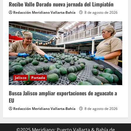
Recibe Valle Dorado nueva jornada del Limpiatón
Redacción Meridiano Vallarta-Bahía
8 de agosto de 2026
Jalisco
Portada
Busca Jalisco ampliar exportaciones de aguacate a
EU
Redacción Meridiano Vallarta-Bahía
8 de agosto de 2026
©2025 Meridiano: Puerto Vallarta & Bahía de