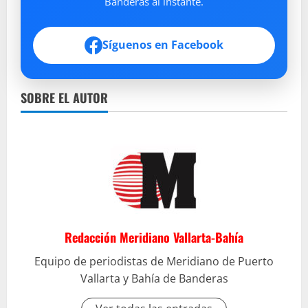
Banderas al instante.
Síguenos en Facebook
SOBRE EL AUTOR
Redacción Meridiano Vallarta-Bahía
Equipo de periodistas de Meridiano de Puerto
Vallarta y Bahía de Banderas