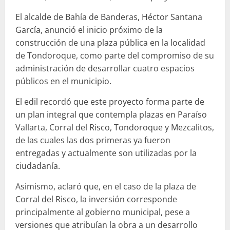
El alcalde de Bahía de Banderas, Héctor Santana
García, anunció el inicio próximo de la
construcción de una plaza pública en la localidad
de Tondoroque, como parte del compromiso de su
administración de desarrollar cuatro espacios
públicos en el municipio.
El edil recordó que este proyecto forma parte de
un plan integral que contempla plazas en Paraíso
Vallarta, Corral del Risco, Tondoroque y Mezcalitos,
de las cuales las dos primeras ya fueron
entregadas y actualmente son utilizadas por la
ciudadanía.
Asimismo, aclaró que, en el caso de la plaza de
Corral del Risco, la inversión corresponde
principalmente al gobierno municipal, pese a
versiones que atribuían la obra a un desarrollo