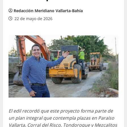
Redacción Meridiano Vallarta-Bahía
22 de mayo de 2026
El edil recordó que este proyecto forma parte de
un plan integral que contempla plazas en Paraíso
Vallarta, Corral del Risco, Tondoroque y Mezcalitos