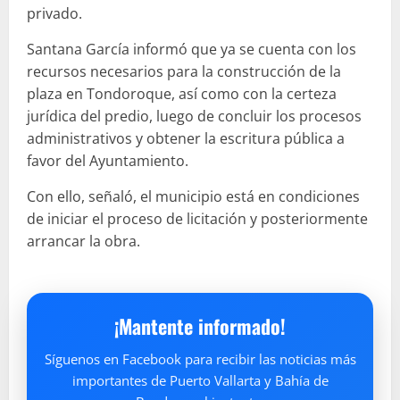
privado.
Santana García informó que ya se cuenta con los
recursos necesarios para la construcción de la
plaza en Tondoroque, así como con la certeza
jurídica del predio, luego de concluir los procesos
administrativos y obtener la escritura pública a
favor del Ayuntamiento.
Con ello, señaló, el municipio está en condiciones
de iniciar el proceso de licitación y posteriormente
arrancar la obra.
¡Mantente informado!
Síguenos en Facebook para recibir las noticias más
importantes de Puerto Vallarta y Bahía de