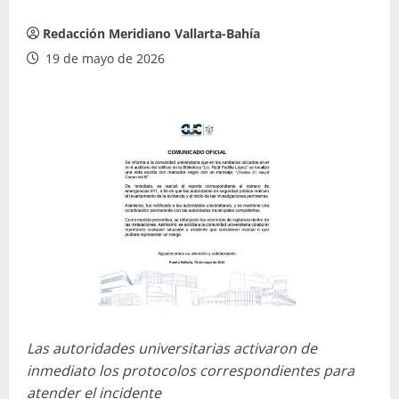
Redacción Meridiano Vallarta-Bahía
19 de mayo de 2026
Las autoridades universitarias activaron de
inmediato los protocolos correspondientes para
atender el incidente