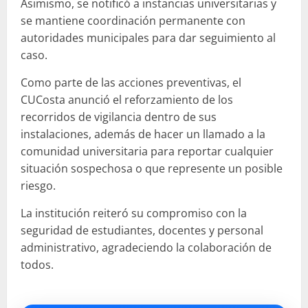
Asimismo, se notificó a instancias universitarias y
se mantiene coordinación permanente con
autoridades municipales para dar seguimiento al
caso.
Como parte de las acciones preventivas, el
CUCosta anunció el reforzamiento de los
recorridos de vigilancia dentro de sus
instalaciones, además de hacer un llamado a la
comunidad universitaria para reportar cualquier
situación sospechosa o que represente un posible
riesgo.
La institución reiteró su compromiso con la
seguridad de estudiantes, docentes y personal
administrativo, agradeciendo la colaboración de
todos.