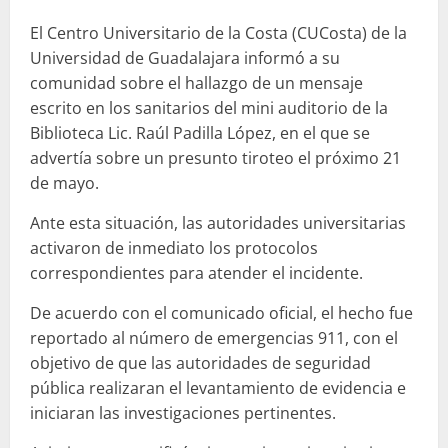
El Centro Universitario de la Costa (CUCosta) de la
Universidad de Guadalajara informó a su
comunidad sobre el hallazgo de un mensaje
escrito en los sanitarios del mini auditorio de la
Biblioteca Lic. Raúl Padilla López, en el que se
advertía sobre un presunto tiroteo el próximo 21
de mayo.
Ante esta situación, las autoridades universitarias
activaron de inmediato los protocolos
correspondientes para atender el incidente.
De acuerdo con el comunicado oficial, el hecho fue
reportado al número de emergencias 911, con el
objetivo de que las autoridades de seguridad
pública realizaran el levantamiento de evidencia e
iniciaran las investigaciones pertinentes.