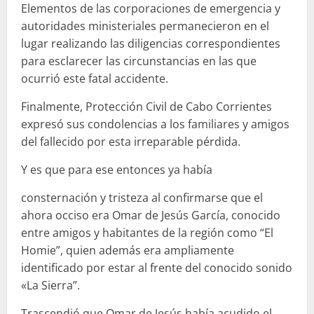
Elementos de las corporaciones de emergencia y
autoridades ministeriales permanecieron en el
lugar realizando las diligencias correspondientes
para esclarecer las circunstancias en las que
ocurrió este fatal accidente.
Finalmente, Protección Civil de Cabo Corrientes
expresó sus condolencias a los familiares y amigos
del fallecido por esta irreparable pérdida.
Y es que para ese entonces ya había
consternación y tristeza al confirmarse que el
ahora occiso era Omar de Jesús García, conocido
entre amigos y habitantes de la región como “El
Homie”, quien además era ampliamente
identificado por estar al frente del conocido sonido
«La Sierra”.
Trascendió que Omar de Jesús había acudido el