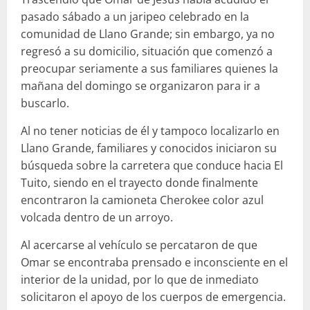
pasado sábado a un jaripeo celebrado en la
comunidad de Llano Grande; sin embargo, ya no
regresó a su domicilio, situación que comenzó a
preocupar seriamente a sus familiares quienes la
mañana del domingo se organizaron para ir a
buscarlo.
Al no tener noticias de él y tampoco localizarlo en
Llano Grande, familiares y conocidos iniciaron su
búsqueda sobre la carretera que conduce hacia El
Tuito, siendo en el trayecto donde finalmente
encontraron la camioneta Cherokee color azul
volcada dentro de un arroyo.
Al acercarse al vehículo se percataron de que
Omar se encontraba prensado e inconsciente en el
interior de la unidad, por lo que de inmediato
solicitaron el apoyo de los cuerpos de emergencia.