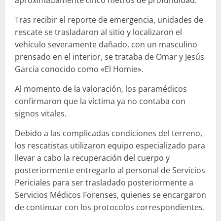
Tras recibir el reporte de emergencia, unidades de
rescate se trasladaron al sitio y localizaron el
vehículo severamente dañado, con un masculino
prensado en el interior, se trataba de Omar y Jesús
García conocido como «El Homie».
Al momento de la valoración, los paramédicos
confirmaron que la víctima ya no contaba con
signos vitales.
Debido a las complicadas condiciones del terreno,
los rescatistas utilizaron equipo especializado para
llevar a cabo la recuperación del cuerpo y
posteriormente entregarlo al personal de Servicios
Periciales para ser trasladado posteriormente a
Servicios Médicos Forenses, quienes se encargaron
de continuar con los protocolos correspondientes.