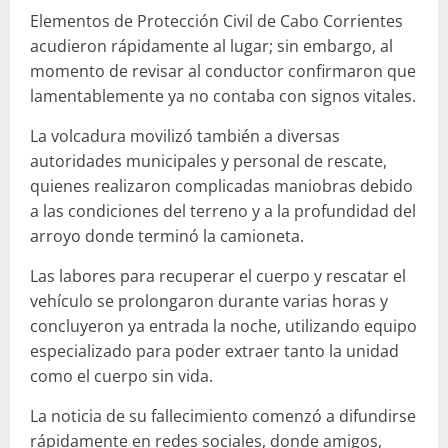
Elementos de Protección Civil de Cabo Corrientes
acudieron rápidamente al lugar; sin embargo, al
momento de revisar al conductor confirmaron que
lamentablemente ya no contaba con signos vitales.
La volcadura movilizó también a diversas
autoridades municipales y personal de rescate,
quienes realizaron complicadas maniobras debido
a las condiciones del terreno y a la profundidad del
arroyo donde terminó la camioneta.
Las labores para recuperar el cuerpo y rescatar el
vehículo se prolongaron durante varias horas y
concluyeron ya entrada la noche, utilizando equipo
especializado para poder extraer tanto la unidad
como el cuerpo sin vida.
La noticia de su fallecimiento comenzó a difundirse
rápidamente en redes sociales, donde amigos,