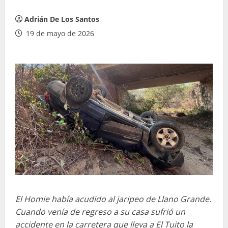
Adrián De Los Santos
19 de mayo de 2026
El Homie había acudido al jaripeo de Llano Grande.
Cuando venía de regreso a su casa sufrió un
accidente en la carretera que lleva a El Tuito la