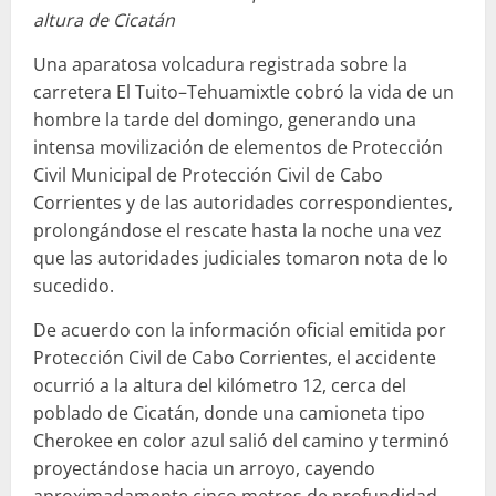
altura de Cicatán
Una aparatosa volcadura registrada sobre la
carretera El Tuito–Tehuamixtle cobró la vida de un
hombre la tarde del domingo, generando una
intensa movilización de elementos de Protección
Civil Municipal de Protección Civil de Cabo
Corrientes y de las autoridades correspondientes,
prolongándose el rescate hasta la noche una vez
que las autoridades judiciales tomaron nota de lo
sucedido.
De acuerdo con la información oficial emitida por
Protección Civil de Cabo Corrientes, el accidente
ocurrió a la altura del kilómetro 12, cerca del
poblado de Cicatán, donde una camioneta tipo
Cherokee en color azul salió del camino y terminó
proyectándose hacia un arroyo, cayendo
aproximadamente cinco metros de profundidad.