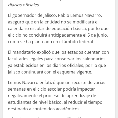
diarios oficiales
El gobernador de Jalisco, Pablo Lemus Navarro,
aseguró que en la entidad no se modificará el
calendario escolar de educación básica, por lo que
el ciclo no concluirá anticipadamente el 5 de junio,
como se ha planteado en el ámbito federal.
El mandatario explicó que los estados cuentan con
facultades legales para conservar los calendarios
ya establecidos en los diarios oficiales, por lo que
Jalisco continuará con el esquema vigente.
Lemus Navarro enfatizó que un recorte de varias
semanas en el ciclo escolar podría impactar
negativamente el proceso de aprendizaje de
estudiantes de nivel básico, al reducir el tiempo
destinado a contenidos académicos.