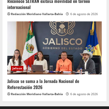
Reconoce SETRAN exitosa movilidad en torneo
internacional
Redacción Meridiano Vallarta-Bahía
6 de agosto de 2026
Jalisco
Jalisco se suma a la Jornada Nacional de
Reforestación 2026
Redacción Meridiano Vallarta-Bahía
6 de agosto de 2026