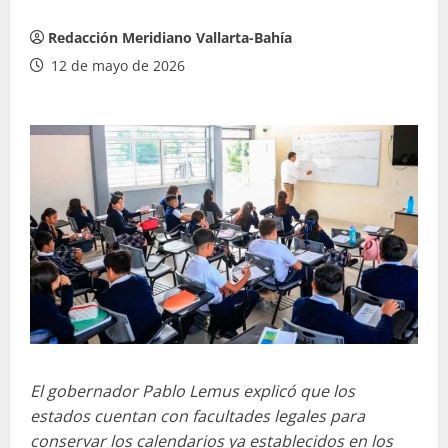
Redacción Meridiano Vallarta-Bahía
12 de mayo de 2026
El gobernador Pablo Lemus explicó que los
estados cuentan con facultades legales para
conservar los calendarios ya establecidos en los