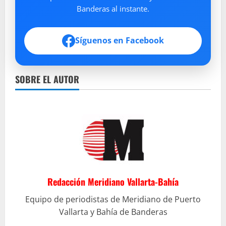
Banderas al instante.
Síguenos en Facebook
SOBRE EL AUTOR
Redacción Meridiano Vallarta-Bahía
Equipo de periodistas de Meridiano de Puerto
Vallarta y Bahía de Banderas