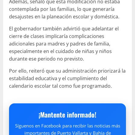
Además, señaló que esta modificación no estaba
contemplada por las familias, lo que generaría
desajustes en la planeación escolar y doméstica.
El gobernador también advirtió que adelantar el
cierre de clases implicaría complicaciones
adicionales para madres y padres de familia,
especialmente en el cuidado de niñas y niños
durante ese periodo no previsto.
Por ello, reiteró que su administración priorizará la
estabilidad educativa y el cumplimiento del
calendario escolar tal como fue programado.
¡Mantente informado!
Síguenos en Facebook para recibir las noticias más
importantes de Puerto Vallarta y Bahía de