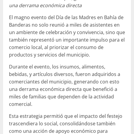
una derrama económica directa
El magno evento del Día de las Madres en Bahía de
Banderas no solo reunió a miles de asistentes en
un ambiente de celebración y convivencia, sino que
también representó un importante impulso para el
comercio local, al priorizar el consumo de
productos y servicios del municipio.
Durante el evento, los insumos, alimentos,
bebidas, y artículos diversos, fueron adquiridos a
comerciantes del municipio, generando con esto
una derrama económica directa que benefició a
miles de familias que dependen de la actividad
comercial.
Esta estrategia permitió que el impacto del festejo
trascendiera lo social, consolidándose también
como una acción de apoyo económico para