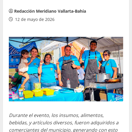
Redacción Meridiano Vallarta-Bahía
12 de mayo de 2026
Durante el evento, los insumos, alimentos,
bebidas, y artículos diversos, fueron adquiridos a
comerciantes del municipio, generando con esto