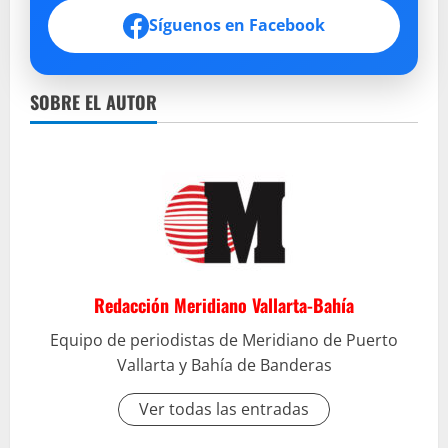
Síguenos en Facebook
SOBRE EL AUTOR
Redacción Meridiano Vallarta-Bahía
Equipo de periodistas de Meridiano de Puerto
Vallarta y Bahía de Banderas
Ver todas las entradas