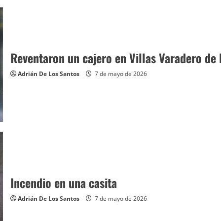
Reventaron un cajero en Villas Varadero de 
Adrián De Los Santos
7 de mayo de 2026
Incendio en una casita
Adrián De Los Santos
7 de mayo de 2026