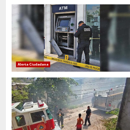
Alerta Ciudadana