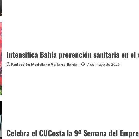
Intensifica Bahía prevención sanitaria en el
Redacción Meridiano Vallarta-Bahía
7 de mayo de 2026
Celebra el CUCosta la 9ª Semana del Empre