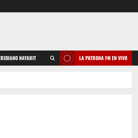
RIDIANO NAYARIT
LA PATRONA FM EN VIVO