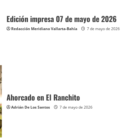
Edición impresa 07 de mayo de 2026
Redacción Meridiano Vallarta-Bahía
7 de mayo de 2026
Ahorcado en El Ranchito
Adrián De Los Santos
7 de mayo de 2026