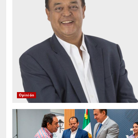
Opinión