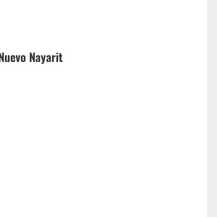
Nuevo Nayarit