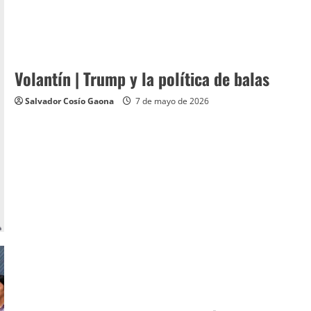
Volantín | Trump y la política de balas
Salvador Cosío Gaona
7 de mayo de 2026