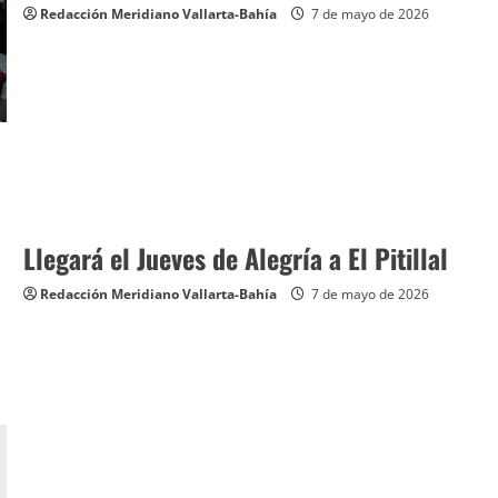
Redacción Meridiano Vallarta-Bahía
7 de mayo de 2026
Llegará el Jueves de Alegría a El Pitillal
Redacción Meridiano Vallarta-Bahía
7 de mayo de 2026