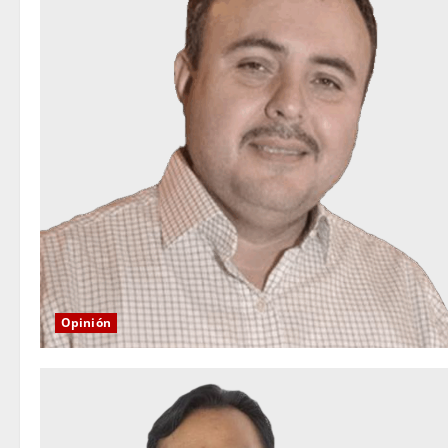
Opinión