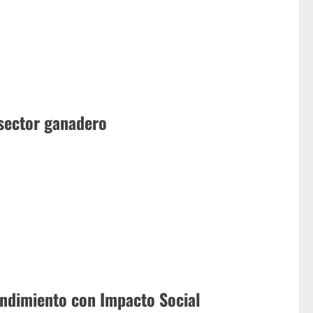
 sector ganadero
ndimiento con Impacto Social