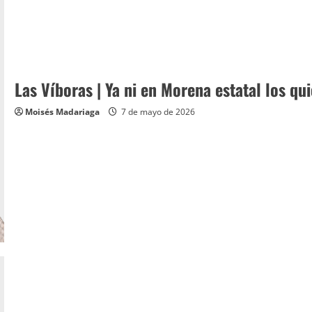
Las Víboras | Ya ni en Morena estatal los qu
Moisés Madariaga
7 de mayo de 2026