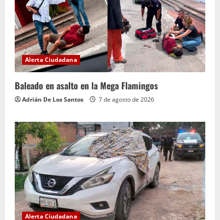
Alerta Ciudadana
Baleado en asalto en la Mega Flamingos
Adrián De Los Santos
7 de agosto de 2026
Alerta Ciudadana