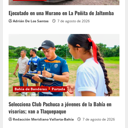
Ejecutado en una Murano en La Peñita de Jaltemba
Adrián De Los Santos
7 de agosto de 2026
Bahía de Banderas
Portada
Selecciona Club Pachuca a jóvenes de la Bahía en
visorias; van a Tlaquepaque
Redacción Meridiano Vallarta-Bahía
7 de agosto de 2026