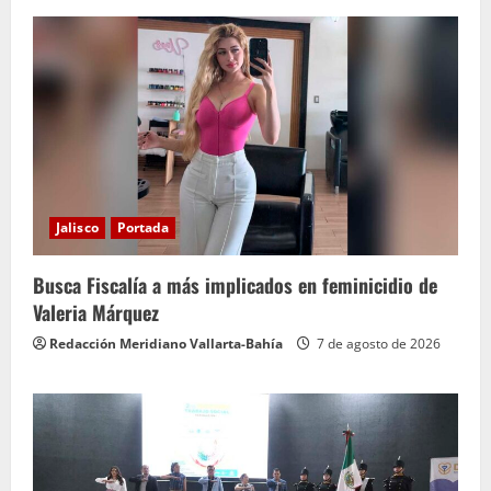
Jalisco
Portada
Busca Fiscalía a más implicados en feminicidio de
Valeria Márquez
Redacción Meridiano Vallarta-Bahía
7 de agosto de 2026