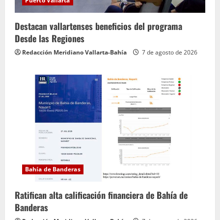
Puerto Vallarta
Destacan vallartenses beneficios del programa
Desde las Regiones
Redacción Meridiano Vallarta-Bahía
7 de agosto de 2026
Bahía de Banderas
Ratifican alta calificación financiera de Bahía de
Banderas