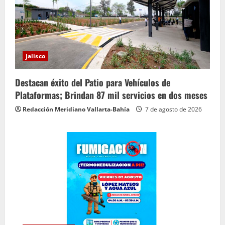
Jalisco
Destacan éxito del Patio para Vehículos de
Plataformas; Brindan 87 mil servicios en dos meses
Redacción Meridiano Vallarta-Bahía
7 de agosto de 2026