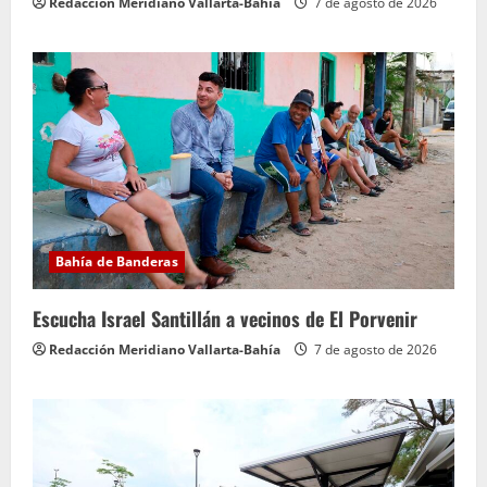
Redacción Meridiano Vallarta-Bahía
7 de agosto de 2026
Bahía de Banderas
Escucha Israel Santillán a vecinos de El Porvenir
Redacción Meridiano Vallarta-Bahía
7 de agosto de 2026