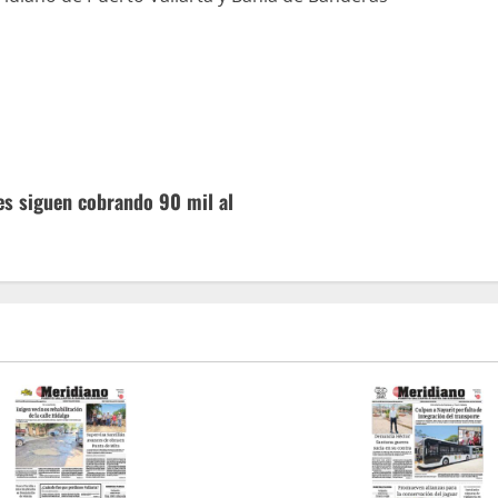
es siguen cobrando 90 mil al