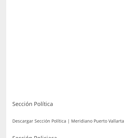
Sección Política
Descargar Sección Política | Meridiano Puerto Vallarta