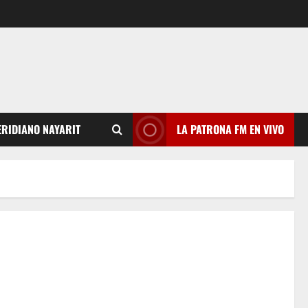
RIDIANO NAYARIT
LA PATRONA FM EN VIVO