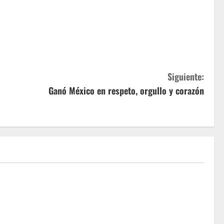
Siguiente:
Ganó México en respeto, orgullo y corazón