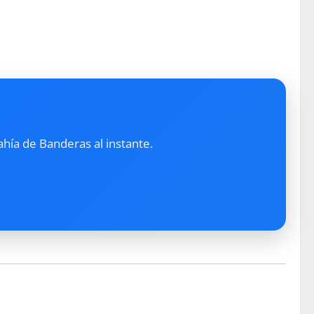
ahía de Banderas al instante.