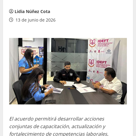
Lidia Núñez Cota
13 de junio de 2026
El acuerdo permitirá desarrollar acciones
conjuntas de capacitación, actualización y
fortalecimiento de competencias laborales,