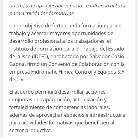
además de aprovechar espacios e infraestructura
para actividades formativas
Con el objetivo de fortalecer la formación para el
trabajo y acercar mayores oportunidades de
desarrollo profesional a los trabajadores, el
Instituto de Formación para el Trabajo del Estado
de Jalisco (IDEFT), encabezado por Salvador Cosío
Gaona, firmó un Convenio de Colaboración con la
empresa Hidromatic Himea Control y Equipos S.A.
de C.V.
El acuerdo permitirá desarrollar acciones
conjuntas de capacitación, actualización y
fortalecimiento de competencias laborales,
además de aprovechar espacios e infraestructura
para actividades formativas que beneficien al
sector productivo.