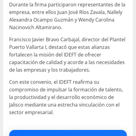
Durante la firma participaron representantes de la
empresa, entre ellos Juan José Ríos Zavala, Nallely
Alexandra Ocampo Guzmán y Wendy Carolina
Nacinovich Altamirano.
Francisco Javier Bravo Carbajal, director del Plantel
Puerto Vallarta I, destacó que estas alianzas
fortalecen la misión del IDEFT de ofrecer
capacitación de calidad y acorde a las necesidades
de las empresas y los trabajadores.
Con este convenio, el IDEFT reafirma su
compromiso de impulsar la formación de talento,
la productividad y el desarrollo económico de
Jalisco mediante una estrecha vinculación con el
sector empresarial.