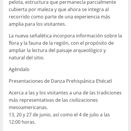
pelota, estructura que permanecía parcialmente
cubierta por maleza y que ahora se integra al
recorrido como parte de una experiencia más
amplia para los visitantes.
La nueva señalética incorpora información sobre la
flora y la fauna de la región, con el propósito de
ampliar la lectura del paisaje arqueológico y
natural del sitio.
Agéndalo
Presentaciones de Danza Prehispánica Ehécatl
Acerca a las y los visitantes a una de las tradiciones
más representativas de las civilizaciones
mesoamericanas.
13, 20 y 27 de junio, así como el 4 de julio a las
12:00 horas.