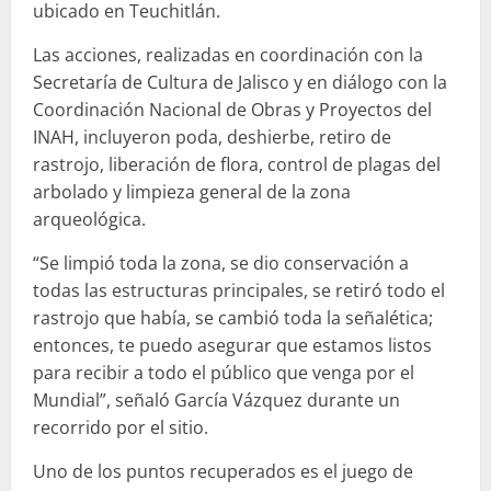
ubicado en Teuchitlán.
Las acciones, realizadas en coordinación con la
Secretaría de Cultura de Jalisco y en diálogo con la
Coordinación Nacional de Obras y Proyectos del
INAH, incluyeron poda, deshierbe, retiro de
rastrojo, liberación de flora, control de plagas del
arbolado y limpieza general de la zona
arqueológica.
“Se limpió toda la zona, se dio conservación a
todas las estructuras principales, se retiró todo el
rastrojo que había, se cambió toda la señalética;
entonces, te puedo asegurar que estamos listos
para recibir a todo el público que venga por el
Mundial”, señaló García Vázquez durante un
recorrido por el sitio.
Uno de los puntos recuperados es el juego de