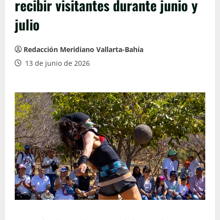
recibir visitantes durante junio y
julio
Redacción Meridiano Vallarta-Bahía
13 de junio de 2026