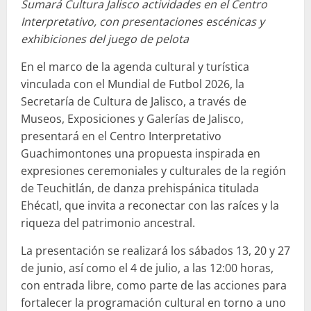
Sumará Cultura Jalisco actividades en el Centro
Interpretativo, con presentaciones escénicas y
exhibiciones del juego de pelota
En el marco de la agenda cultural y turística
vinculada con el Mundial de Futbol 2026, la
Secretaría de Cultura de Jalisco, a través de
Museos, Exposiciones y Galerías de Jalisco,
presentará en el Centro Interpretativo
Guachimontones una propuesta inspirada en
expresiones ceremoniales y culturales de la región
de Teuchitlán, de danza prehispánica titulada
Ehécatl, que invita a reconectar con las raíces y la
riqueza del patrimonio ancestral.
La presentación se realizará los sábados 13, 20 y 27
de junio, así como el 4 de julio, a las 12:00 horas,
con entrada libre, como parte de las acciones para
fortalecer la programación cultural en torno a uno