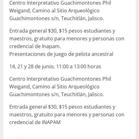
Centro Interpretativo Guachimontones Phil
Weigand, Camino al Sitio Arqueológico
Guachimontones s/n, Teuchitlán, Jalisco.
Entrada general $30, $15 pesos estudiantes y
maestros, gratuito para menores y personas con
credencial de Inapam.
Presentaciones de juego de pelota ancestral
14, 21 y 28 de junio, 11:00 a 13:00 horas
Centro Interpretativo Guachimontones Phil
Weigand, Camino al Sitio Arqueológico
Guachimontones s/n, Teuchitlán, Jalisco.
Entrada general $30, $15 pesos estudiantes y
maestros, gratuito para menores y personas con
credencial de INAPAM