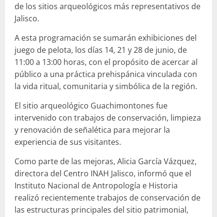
de los sitios arqueológicos más representativos de
Jalisco.
A esta programación se sumarán exhibiciones del
juego de pelota, los días 14, 21 y 28 de junio, de
11:00 a 13:00 horas, con el propósito de acercar al
público a una práctica prehispánica vinculada con
la vida ritual, comunitaria y simbólica de la región.
El sitio arqueológico Guachimontones fue
intervenido con trabajos de conservación, limpieza
y renovación de señalética para mejorar la
experiencia de sus visitantes.
Como parte de las mejoras, Alicia García Vázquez,
directora del Centro INAH Jalisco, informó que el
Instituto Nacional de Antropología e Historia
realizó recientemente trabajos de conservación de
las estructuras principales del sitio patrimonial,