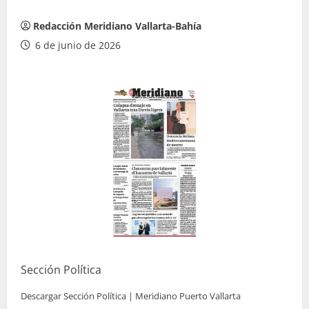
Redacción Meridiano Vallarta-Bahía
6 de junio de 2026
Sección Política
Descargar Sección Política | Meridiano Puerto Vallarta