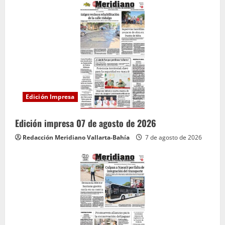
Edición Impresa
Edición impresa 07 de agosto de 2026
Redacción Meridiano Vallarta-Bahía
7 de agosto de 2026