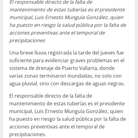
El responsable directo de la falta de
mantenimiento de estas tuberías es el presidente
municipal, Luis Ernesto Munguía González, quien
ha puesto en riesgo la salud pública por la falta de
acciones preventivas ante el temporal de
precipitaciones
Una breve lluvia registrada la tarde del jueves fue
suficiente para evidenciar graves problemas en el
sistema de drenaje de Puerto Vallarta, donde
varias zonas terminaron inundadas, no solo con
agua pluvial, sino con descargas de aguas negras.
El responsable directo de la falta de
mantenimiento de estas tuberías es el presidente
municipal, Luis Ernesto Munguía González, quien
ha puesto en riesgo la salud pública por la falta de
acciones preventivas ante el temporal de
precipitaciones.