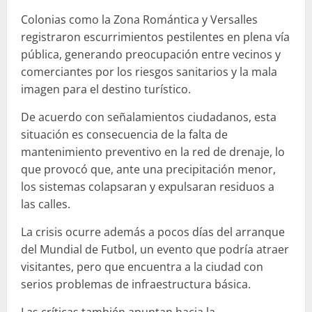
Colonias como la Zona Romántica y Versalles
registraron escurrimientos pestilentes en plena vía
pública, generando preocupación entre vecinos y
comerciantes por los riesgos sanitarios y la mala
imagen para el destino turístico.
De acuerdo con señalamientos ciudadanos, esta
situación es consecuencia de la falta de
mantenimiento preventivo en la red de drenaje, lo
que provocó que, ante una precipitación menor,
los sistemas colapsaran y expulsaran residuos a
las calles.
La crisis ocurre además a pocos días del arranque
del Mundial de Futbol, un evento que podría atraer
visitantes, pero que encuentra a la ciudad con
serios problemas de infraestructura básica.
Las críticas también apuntan hacia la