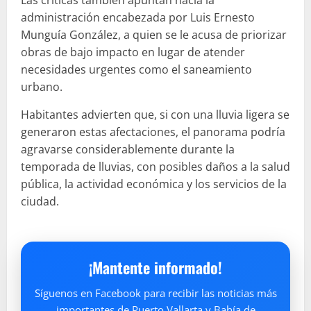
administración encabezada por Luis Ernesto
Munguía González, a quien se le acusa de priorizar
obras de bajo impacto en lugar de atender
necesidades urgentes como el saneamiento
urbano.
Habitantes advierten que, si con una lluvia ligera se
generaron estas afectaciones, el panorama podría
agravarse considerablemente durante la
temporada de lluvias, con posibles daños a la salud
pública, la actividad económica y los servicios de la
ciudad.
¡Mantente informado!
Síguenos en Facebook para recibir las noticias más
importantes de Puerto Vallarta y Bahía de