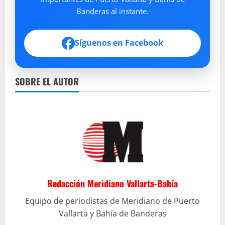
Banderas al instante.
Síguenos en Facebook
SOBRE EL AUTOR
Redacción Meridiano Vallarta-Bahía
Equipo de periodistas de Meridiano de Puerto
Vallarta y Bahía de Banderas