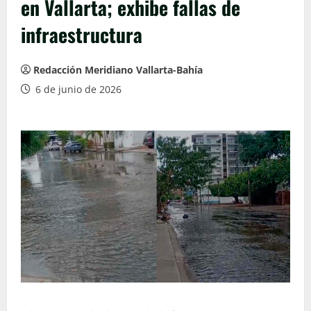
en Vallarta; exhibe fallas de
infraestructura
Redacción Meridiano Vallarta-Bahía
6 de junio de 2026