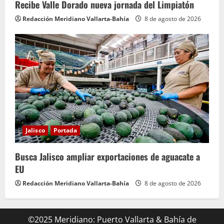
Recibe Valle Dorado nueva jornada del Limpiatón
Redacción Meridiano Vallarta-Bahía
8 de agosto de 2026
Jalisco
Portada
Busca Jalisco ampliar exportaciones de aguacate a
EU
Redacción Meridiano Vallarta-Bahía
8 de agosto de 2026
©2025 Meridiano: Puerto Vallarta & Bahía de