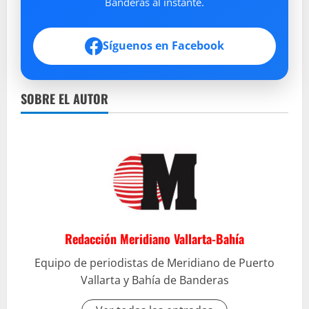
Banderas al instante.
Síguenos en Facebook
SOBRE EL AUTOR
Redacción Meridiano Vallarta-Bahía
Equipo de periodistas de Meridiano de Puerto
Vallarta y Bahía de Banderas