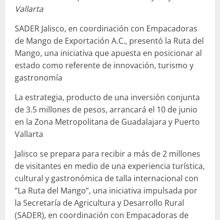
Vallarta
SADER Jalisco, en coordinación con Empacadoras
de Mango de Exportación A.C., presentó la Ruta del
Mango, una iniciativa que apuesta en posicionar al
estado como referente de innovación, turismo y
gastronomía
La estrategia, producto de una inversión conjunta
de 3.5 millones de pesos, arrancará el 10 de junio
en la Zona Metropolitana de Guadalajara y Puerto
Vallarta
Jalisco se prepara para recibir a más de 2 millones
de visitantes en medio de una experiencia turística,
cultural y gastronómica de talla internacional con
“La Ruta del Mango”, una iniciativa impulsada por
la Secretaría de Agricultura y Desarrollo Rural
(SADER), en coordinación con Empacadoras de