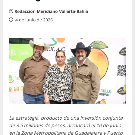
Redacción Meridiano Vallarta-Bahía
4 de junio de 2026
La estrategia, producto de una inversión conjunta
de 3.5 millones de pesos, arrancará el 10 de junio
en la Zona Metropolitana de Guadalajara y Puerto