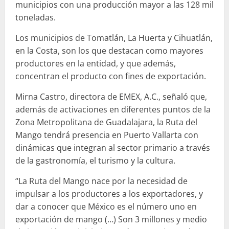
municipios con una producción mayor a las 128 mil
toneladas.
Los municipios de Tomatlán, La Huerta y Cihuatlán,
en la Costa, son los que destacan como mayores
productores en la entidad, y que además,
concentran el producto con fines de exportación.
Mirna Castro, directora de EMEX, A.C., señaló que,
además de activaciones en diferentes puntos de la
Zona Metropolitana de Guadalajara, la Ruta del
Mango tendrá presencia en Puerto Vallarta con
dinámicas que integran al sector primario a través
de la gastronomía, el turismo y la cultura.
“La Ruta del Mango nace por la necesidad de
impulsar a los productores a los exportadores, y
dar a conocer que México es el número uno en
exportación de mango (…) Son 3 millones y medio