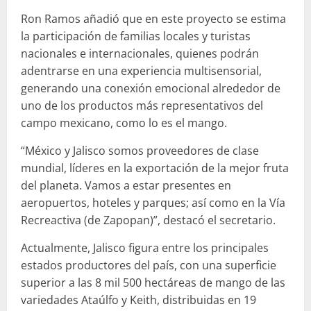
Ron Ramos añadió que en este proyecto se estima
la participación de familias locales y turistas
nacionales e internacionales, quienes podrán
adentrarse en una experiencia multisensorial,
generando una conexión emocional alrededor de
uno de los productos más representativos del
campo mexicano, como lo es el mango.
“México y Jalisco somos proveedores de clase
mundial, líderes en la exportación de la mejor fruta
del planeta. Vamos a estar presentes en
aeropuertos, hoteles y parques; así como en la Vía
Recreactiva (de Zapopan)”, destacó el secretario.
Actualmente, Jalisco figura entre los principales
estados productores del país, con una superficie
superior a las 8 mil 500 hectáreas de mango de las
variedades Ataúlfo y Keith, distribuidas en 19