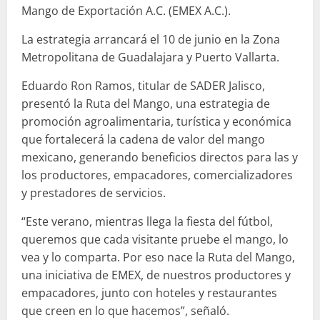
Mango de Exportación A.C. (EMEX A.C.).
La estrategia arrancará el 10 de junio en la Zona
Metropolitana de Guadalajara y Puerto Vallarta.
Eduardo Ron Ramos, titular de SADER Jalisco,
presentó la Ruta del Mango, una estrategia de
promoción agroalimentaria, turística y económica
que fortalecerá la cadena de valor del mango
mexicano, generando beneficios directos para las y
los productores, empacadores, comercializadores
y prestadores de servicios.
“Este verano, mientras llega la fiesta del fútbol,
queremos que cada visitante pruebe el mango, lo
vea y lo comparta. Por eso nace la Ruta del Mango,
una iniciativa de EMEX, de nuestros productores y
empacadores, junto con hoteles y restaurantes
que creen en lo que hacemos”, señaló.