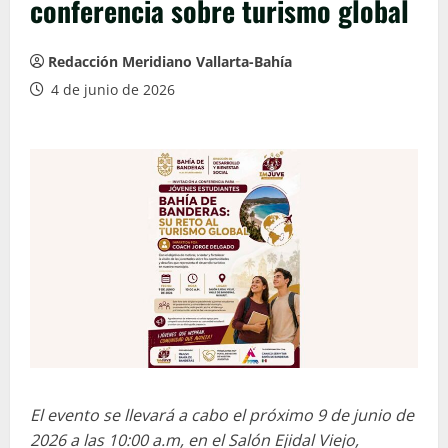
conferencia sobre turismo global
Redacción Meridiano Vallarta-Bahía
4 de junio de 2026
El evento se llevará a cabo el próximo 9 de junio de
2026 a las 10:00 a.m, en el Salón Ejidal Viejo,