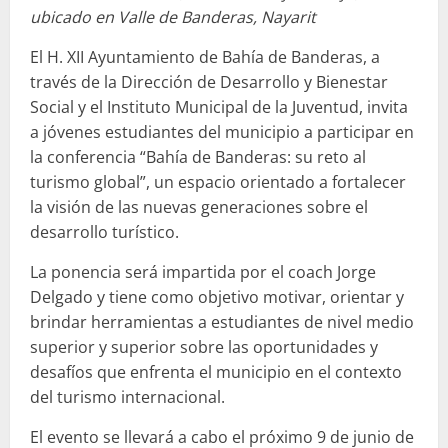
ubicado en Valle de Banderas, Nayarit
El H. XII Ayuntamiento de Bahía de Banderas, a
través de la Dirección de Desarrollo y Bienestar
Social y el Instituto Municipal de la Juventud, invita
a jóvenes estudiantes del municipio a participar en
la conferencia “Bahía de Banderas: su reto al
turismo global”, un espacio orientado a fortalecer
la visión de las nuevas generaciones sobre el
desarrollo turístico.
La ponencia será impartida por el coach Jorge
Delgado y tiene como objetivo motivar, orientar y
brindar herramientas a estudiantes de nivel medio
superior y superior sobre las oportunidades y
desafíos que enfrenta el municipio en el contexto
del turismo internacional.
El evento se llevará a cabo el próximo 9 de junio de