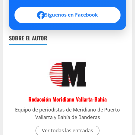
Síguenos en Facebook
SOBRE EL AUTOR
Redacción Meridiano Vallarta-Bahía
Equipo de periodistas de Meridiano de Puerto
Vallarta y Bahía de Banderas
Ver todas las entradas