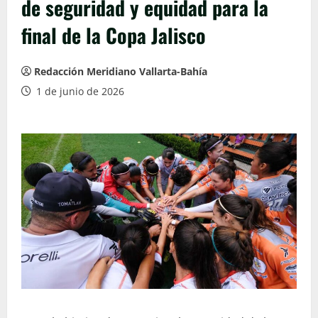
de seguridad y equidad para la
final de la Copa Jalisco
Redacción Meridiano Vallarta-Bahía
1 de junio de 2026