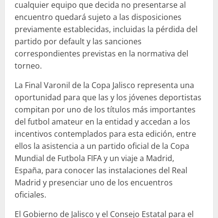
cualquier equipo que decida no presentarse al
encuentro quedará sujeto a las disposiciones
previamente establecidas, incluidas la pérdida del
partido por default y las sanciones
correspondientes previstas en la normativa del
torneo.
La Final Varonil de la Copa Jalisco representa una
oportunidad para que las y los jóvenes deportistas
compitan por uno de los títulos más importantes
del futbol amateur en la entidad y accedan a los
incentivos contemplados para esta edición, entre
ellos la asistencia a un partido oficial de la Copa
Mundial de Futbola FIFA y un viaje a Madrid,
España, para conocer las instalaciones del Real
Madrid y presenciar uno de los encuentros
oficiales.
El Gobierno de Jalisco y el Consejo Estatal para el