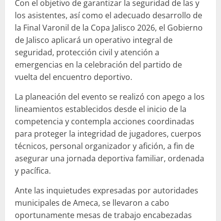
Con el objetivo de garantizar la seguridad de las y
los asistentes, así como el adecuado desarrollo de
la Final Varonil de la Copa Jalisco 2026, el Gobierno
de Jalisco aplicará un operativo integral de
seguridad, protección civil y atención a
emergencias en la celebración del partido de
vuelta del encuentro deportivo.
La planeación del evento se realizó con apego a los
lineamientos establecidos desde el inicio de la
competencia y contempla acciones coordinadas
para proteger la integridad de jugadores, cuerpos
técnicos, personal organizador y afición, a fin de
asegurar una jornada deportiva familiar, ordenada
y pacífica.
Ante las inquietudes expresadas por autoridades
municipales de Ameca, se llevaron a cabo
oportunamente mesas de trabajo encabezadas