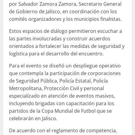
por Salvador Zamora Zamora, Secretario General
de Gobierno de Jalisco, en coordinación con los
comités organizadores y los municipios finalistas.
Estos espacios de diálogo permitieron escuchar a
las partes involucradas y construir acuerdos
orientados a fortalecer las medidas de seguridad y
logística para el desarrollo del encuentro.
Para el evento se diseñó un despliegue operativo
que contempla la participación de corporaciones
de Seguridad Pública, Policía Estatal, Policía
Metropolitana, Protección Civil y personal
especializado en atención de eventos masivos,
incluyendo brigadas con capacitación para los
partidos de la Copa Mundial de Futbol que se
celebrarán en Jalisco.
De acuerdo con el reglamento de competencia,