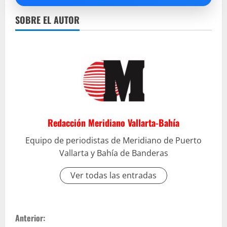
SOBRE EL AUTOR
Redacción Meridiano Vallarta-Bahía
Equipo de periodistas de Meridiano de Puerto
Vallarta y Bahía de Banderas
Ver todas las entradas
S
Anterior: