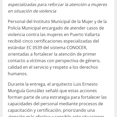
especializadas para reforzar la atención a mujeres
en situación de violencia
Personal del Instituto Municipal de la Mujer y de la
Policía Municipal encargado de atender casos de
violencia contra las mujeres en Puerto Vallarta
recibió cinco certificaciones especializadas del
estándar EC 0539 del sistema CONOCER,
orientadas a fortalecer la atención de primer
contacto a víctimas con perspectiva de género,
calidad en el servicio y respeto a los derechos
humanos.
Durante la entrega, el arquitecto Luis Ernesto
Munguía González señaló que estas acciones
forman parte de una estrategia para fortalecer las
capacidades del personal mediante procesos de
capacitación y certificación, priorizando una
atención más efectiva y sensible ante situaciones