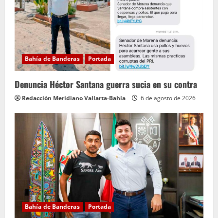
Bahía de Banderas
Portada
Denuncia Héctor Santana guerra sucia en su contra
Redacción Meridiano Vallarta-Bahía
6 de agosto de 2026
Bahía de Banderas
Portada