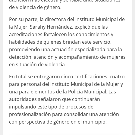
de violencia de género.
Por su parte, la directora del Instituto Municipal de
la Mujer, Sarahy Hernández, explicó que las
acreditaciones fortalecen los conocimientos y
habilidades de quienes brindan este servicio,
promoviendo una actuación especializada para la
detección, atención y acompañamiento de mujeres
en situación de violencia.
En total se entregaron cinco certificaciones: cuatro
para personal del Instituto Municipal de la Mujer y
una para elementos de la Policía Municipal. Las
autoridades señalaron que continuarán
impulsando este tipo de procesos de
profesionalización para consolidar una atención
con perspectiva de género en el municipio.