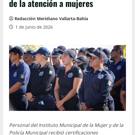
de la atención a mujeres
Redacción Meridiano Vallarta-Bahía
1 de junio de 2026
Personal del Instituto Municipal de la Mujer y de la
Policía Municipal recibió certificaciones