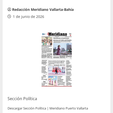
Redacción Meridiano Vallarta-Bahía
1 de junio de 2026
Sección Política
Descargar Sección Política | Meridiano Puerto Vallarta