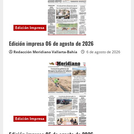
Edición Impresa
Edición impresa 06 de agosto de 2026
Redacción Meridiano Vallarta-Bahía
6 de agosto de 2026
Edición Impresa