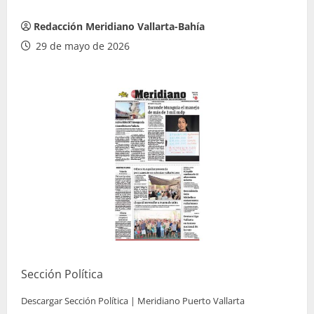
Redacción Meridiano Vallarta-Bahía
29 de mayo de 2026
Sección Política
Descargar Sección Política | Meridiano Puerto Vallarta