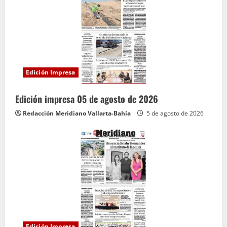
Edición Impresa
Edición impresa 05 de agosto de 2026
Redacción Meridiano Vallarta-Bahía
5 de agosto de 2026
Edición Impresa