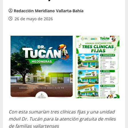
Redacción Meridiano Vallarta-Bahía
26 de mayo de 2026
Con esta sumarían tres clínicas fijas y una unidad
móvil Dr. Tucán para la atención gratuita de miles
de familias vallartenses