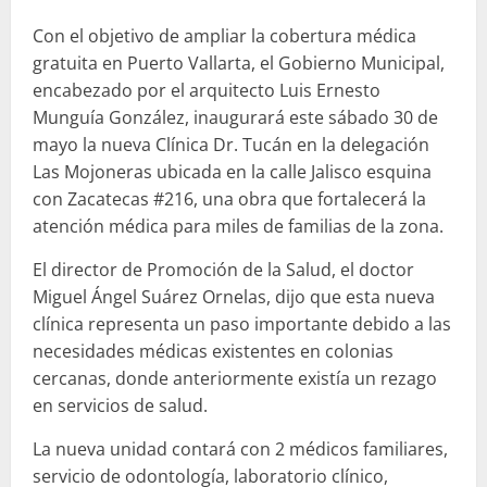
Con el objetivo de ampliar la cobertura médica
gratuita en Puerto Vallarta, el Gobierno Municipal,
encabezado por el arquitecto Luis Ernesto
Munguía González, inaugurará este sábado 30 de
mayo la nueva Clínica Dr. Tucán en la delegación
Las Mojoneras ubicada en la calle Jalisco esquina
con Zacatecas #216, una obra que fortalecerá la
atención médica para miles de familias de la zona.
El director de Promoción de la Salud, el doctor
Miguel Ángel Suárez Ornelas, dijo que esta nueva
clínica representa un paso importante debido a las
necesidades médicas existentes en colonias
cercanas, donde anteriormente existía un rezago
en servicios de salud.
La nueva unidad contará con 2 médicos familiares,
servicio de odontología, laboratorio clínico,