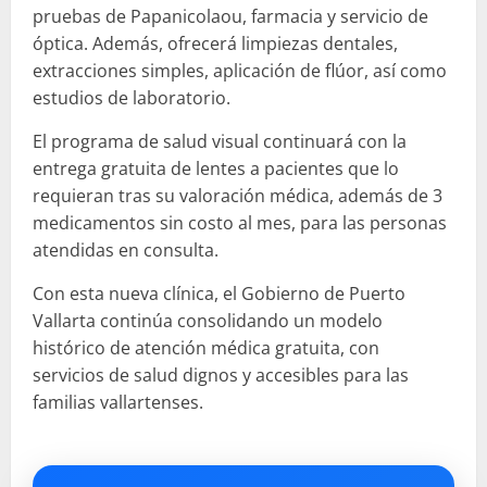
pruebas de Papanicolaou, farmacia y servicio de
óptica. Además, ofrecerá limpiezas dentales,
extracciones simples, aplicación de flúor, así como
estudios de laboratorio.
El programa de salud visual continuará con la
entrega gratuita de lentes a pacientes que lo
requieran tras su valoración médica, además de 3
medicamentos sin costo al mes, para las personas
atendidas en consulta.
Con esta nueva clínica, el Gobierno de Puerto
Vallarta continúa consolidando un modelo
histórico de atención médica gratuita, con
servicios de salud dignos y accesibles para las
familias vallartenses.