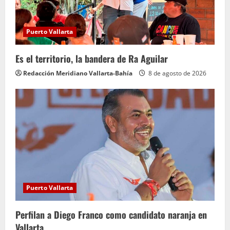
Puerto Vallarta
Es el territorio, la bandera de Ra Aguilar
Redacción Meridiano Vallarta-Bahía
8 de agosto de 2026
Puerto Vallarta
Perfilan a Diego Franco como candidato naranja en
Vallarta