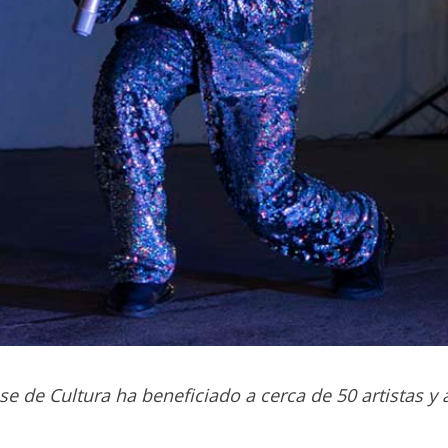
se de Cultura ha beneficiado a cerca de 50 artistas 