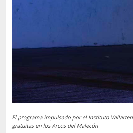
El programa impulsado por el Instituto Vallarten
gratuitas en los Arcos del Malecón