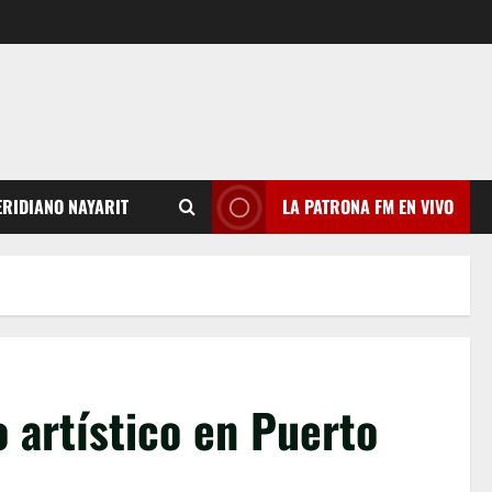
RIDIANO NAYARIT
LA PATRONA FM EN VIVO
o artístico en Puerto