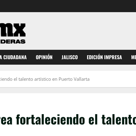
A CIUDADANA
OPINIÓN
JALISCO
EDICIÓN IMPRESA
ME
endo el talento artístico en Puerto Vallarta
ea fortaleciendo el talent