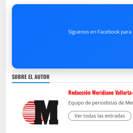
Síguenos en Facebook para re
SOBRE EL AUTOR
Redacción Meridiano Vallarta
Equipo de periodistas de Mer
Ver todas las entradas