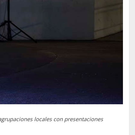
y agrupaciones locales con presentaciones