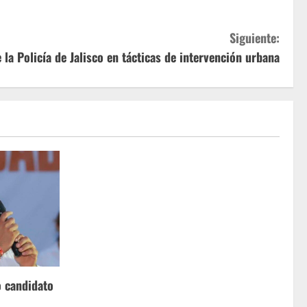
Siguiente:
la Policía de Jalisco en tácticas de intervención urbana
o candidato