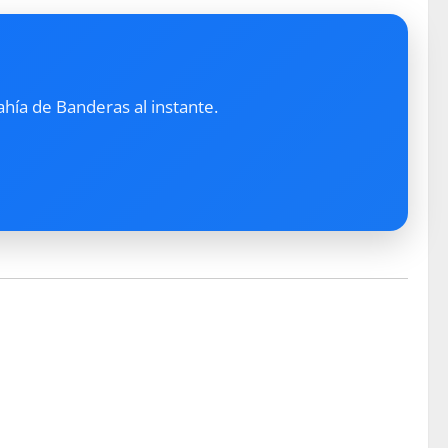
ahía de Banderas al instante.