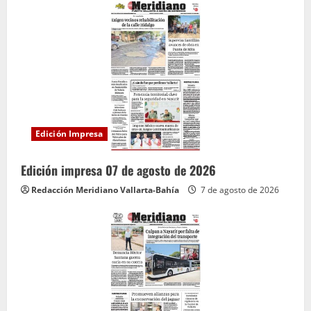
Edición Impresa
Edición impresa 07 de agosto de 2026
Redacción Meridiano Vallarta-Bahía
7 de agosto de 2026