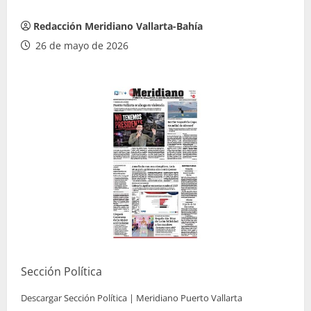
Redacción Meridiano Vallarta-Bahía
26 de mayo de 2026
Sección Política
Descargar Sección Política | Meridiano Puerto Vallarta