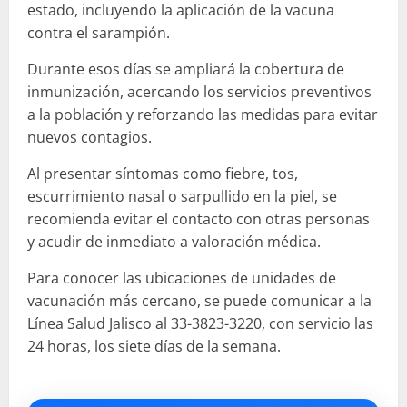
estado, incluyendo la aplicación de la vacuna
contra el sarampión.
Durante esos días se ampliará la cobertura de
inmunización, acercando los servicios preventivos
a la población y reforzando las medidas para evitar
nuevos contagios.
Al presentar síntomas como fiebre, tos,
escurrimiento nasal o sarpullido en la piel, se
recomienda evitar el contacto con otras personas
y acudir de inmediato a valoración médica.
Para conocer las ubicaciones de unidades de
vacunación más cercano, se puede comunicar a la
Línea Salud Jalisco al 33-3823-3220, con servicio las
24 horas, los siete días de la semana.