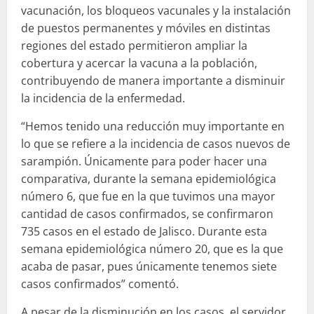
vacunación, los bloqueos vacunales y la instalación
de puestos permanentes y móviles en distintas
regiones del estado permitieron ampliar la
cobertura y acercar la vacuna a la población,
contribuyendo de manera importante a disminuir
la incidencia de la enfermedad.
“Hemos tenido una reducción muy importante en
lo que se refiere a la incidencia de casos nuevos de
sarampión. Únicamente para poder hacer una
comparativa, durante la semana epidemiológica
número 6, que fue en la que tuvimos una mayor
cantidad de casos confirmados, se confirmaron
735 casos en el estado de Jalisco. Durante esta
semana epidemiológica número 20, que es la que
acaba de pasar, pues únicamente tenemos siete
casos confirmados” comentó.
A pesar de la disminución en los casos, el servidor