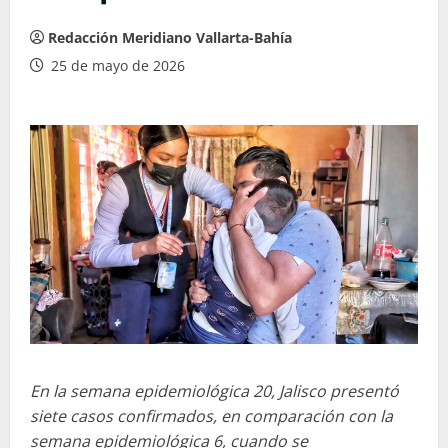
Redacción Meridiano Vallarta-Bahía
25 de mayo de 2026
En la semana epidemiológica 20, Jalisco presentó
siete casos confirmados, en comparación con la
semana epidemiológica 6, cuando se