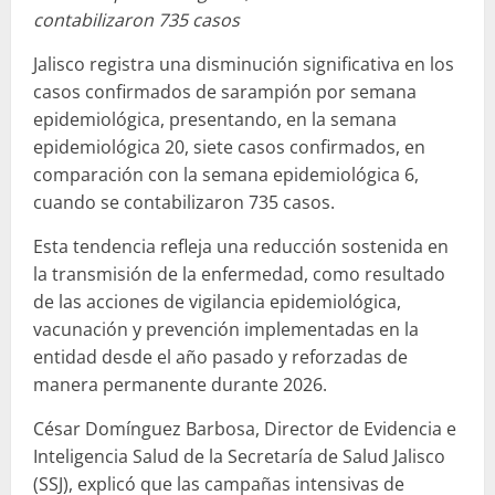
contabilizaron 735 casos
Jalisco registra una disminución significativa en los
casos confirmados de sarampión por semana
epidemiológica, presentando, en la semana
epidemiológica 20, siete casos confirmados, en
comparación con la semana epidemiológica 6,
cuando se contabilizaron 735 casos.
Esta tendencia refleja una reducción sostenida en
la transmisión de la enfermedad, como resultado
de las acciones de vigilancia epidemiológica,
vacunación y prevención implementadas en la
entidad desde el año pasado y reforzadas de
manera permanente durante 2026.
César Domínguez Barbosa, Director de Evidencia e
Inteligencia Salud de la Secretaría de Salud Jalisco
(SSJ), explicó que las campañas intensivas de