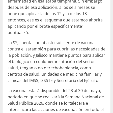
enfermedad en esa etapa temprana. Sin embargo,
después de esa aplicación, a los seis meses se
tiene que aplicar la de los 12 y la de los 18
entonces, ese es el esquema que estamos ahorita
aplicando por el brote específicamente”,
puntualizó.
La SSJ cuenta con abasto suficiente de vacuna
contra el sarampión para cubrir las necesidades de
la población, y Jalisco mantiene puntos para aplicar
el biológico en cualquier institución del sector
salud, tengan o no derechohabiencia, como
centros de salud, unidades de medicina familiar y
clínicas del IMSS, ISSSTE y Secretaría del Ejército.
La vacuna estará disponible del 23 al 30 de mayo,
periodo en que se realizará la Semana Nacional de
Salud Pública 2026, donde se fortalecerá e
intensificará las acciones de vacunación en todo el