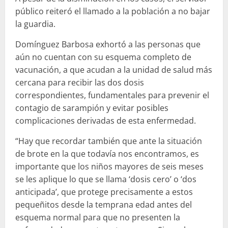
público reiteró el llamado a la población a no bajar
la guardia.
Domínguez Barbosa exhortó a las personas que
aún no cuentan con su esquema completo de
vacunación, a que acudan a la unidad de salud más
cercana para recibir las dos dosis
correspondientes, fundamentales para prevenir el
contagio de sarampión y evitar posibles
complicaciones derivadas de esta enfermedad.
“Hay que recordar también que ante la situación
de brote en la que todavía nos encontramos, es
importante que los niños mayores de seis meses
se les aplique lo que se llama ‘dosis cero’ o ‘dos
anticipada’, que protege precisamente a estos
pequeñitos desde la temprana edad antes del
esquema normal para que no presenten la