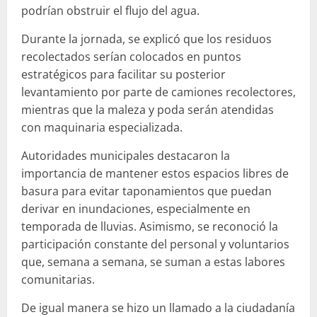
podrían obstruir el flujo del agua.
Durante la jornada, se explicó que los residuos
recolectados serían colocados en puntos
estratégicos para facilitar su posterior
levantamiento por parte de camiones recolectores,
mientras que la maleza y poda serán atendidas
con maquinaria especializada.
Autoridades municipales destacaron la
importancia de mantener estos espacios libres de
basura para evitar taponamientos que puedan
derivar en inundaciones, especialmente en
temporada de lluvias. Asimismo, se reconoció la
participación constante del personal y voluntarios
que, semana a semana, se suman a estas labores
comunitarias.
De igual manera se hizo un llamado a la ciudadanía