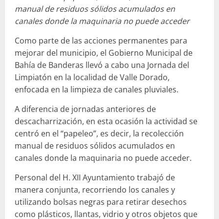
manual de residuos sólidos acumulados en
canales donde la maquinaria no puede acceder
Como parte de las acciones permanentes para
mejorar del municipio, el Gobierno Municipal de
Bahía de Banderas llevó a cabo una Jornada del
Limpiatón en la localidad de Valle Dorado,
enfocada en la limpieza de canales pluviales.
A diferencia de jornadas anteriores de
descacharrización, en esta ocasión la actividad se
centró en el “papeleo”, es decir, la recolección
manual de residuos sólidos acumulados en
canales donde la maquinaria no puede acceder.
Personal del H. XII Ayuntamiento trabajó de
manera conjunta, recorriendo los canales y
utilizando bolsas negras para retirar desechos
como plásticos, llantas, vidrio y otros objetos que