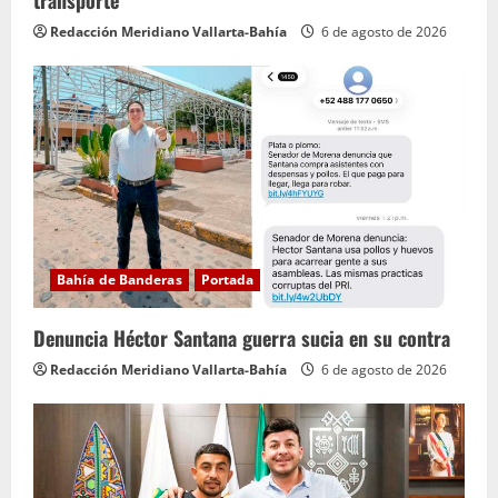
Redacción Meridiano Vallarta-Bahía
6 de agosto de 2026
Bahía de Banderas
Portada
Denuncia Héctor Santana guerra sucia en su contra
Redacción Meridiano Vallarta-Bahía
6 de agosto de 2026