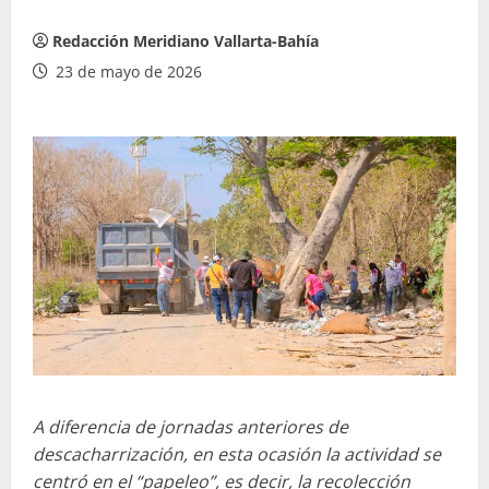
Redacción Meridiano Vallarta-Bahía
23 de mayo de 2026
A diferencia de jornadas anteriores de
descacharrización, en esta ocasión la actividad se
centró en el “papeleo”, es decir, la recolección