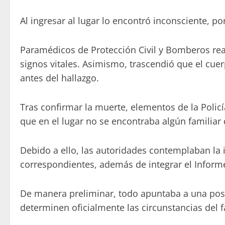
Al ingresar al lugar lo encontró inconsciente, 
Paramédicos de Protección Civil y Bomberos rea
signos vitales. Asimismo, trascendió que el cuer
antes del hallazgo.
Tras confirmar la muerte, elementos de la Poli
que en el lugar no se encontraba algún familiar d
Debido a ello, las autoridades contemplaban la in
correspondientes, además de integrar el Inform
De manera preliminar, todo apuntaba a una pos
determinen oficialmente las circunstancias del f