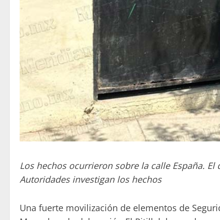
Los hechos ocurrieron sobre la calle España. E
Autoridades investigan los hechos
Una fuerte movilización de elementos de Segurid