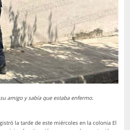
 su amigo y sabía que estaba enfermo.
tró la tarde de este miércoles en la colonia El