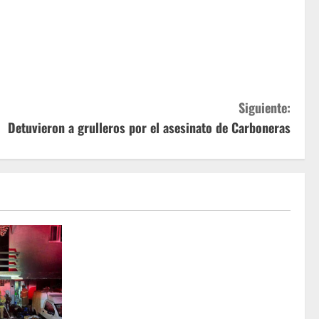
Siguiente:
Detuvieron a grulleros por el asesinato de Carboneras