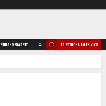
RIDIANO NAYARIT
LA PATRONA FM EN VIVO