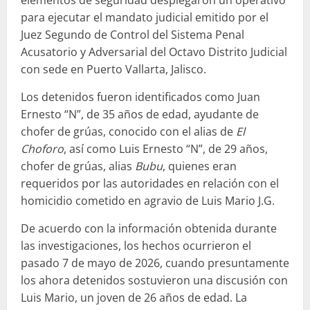
para ejecutar el mandato judicial emitido por el
Juez Segundo de Control del Sistema Penal
Acusatorio y Adversarial del Octavo Distrito Judicial
con sede en Puerto Vallarta, Jalisco.
Los detenidos fueron identificados como Juan
Ernesto “N”, de 35 años de edad, ayudante de
chofer de grúas, conocido con el alias de
El
Choforo
, así como Luis Ernesto “N”, de 29 años,
chofer de grúas, alias
Bubu
, quienes eran
requeridos por las autoridades en relación con el
homicidio cometido en agravio de Luis Mario J.G.
De acuerdo con la información obtenida durante
las investigaciones, los hechos ocurrieron el
pasado 7 de mayo de 2026, cuando presuntamente
los ahora detenidos sostuvieron una discusión con
Luis Mario, un joven de 26 años de edad. La