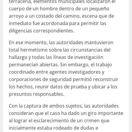
terracería, elementos municipales localizaron el
cuerpo de un hombre dentro de un pequeño
arroyo a un costado del camino, escena que de
inmediato fue acordonada para permitir las
diligencias correspondientes.
En ese momento, las autoridades mantuvieron
total hermetismo sobre las circunstancias del
hallazgo y todas las líneas de investigación
permanecían abiertas. Sin embargo, el trabajo
coordinado entre agentes investigadores y
corporaciones de seguridad permitió reconstruir
los hechos, reunir datos de prueba y ubicar a los
presuntos responsables.
Con la captura de ambos sujetos, las autoridades
consideran que el caso ha dado un giro importante
al lograr el esclarecimiento de un crimen que
inicialmente estaba rodeado de dudas e