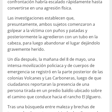
confrontación habría escalado rápidamente hasta
convertirse en una agresión física.
Las investigaciones establecen que,
presuntamente, ambos sujetos comenzaron a
golpear a la víctima con puños y patadas y
posteriormente la agredieron con un tubo en la
cabeza, para luego abandonar el lugar dejándolo
gravemente herido.
Un día después, la mañana del 8 de mayo, una
intensa movilización policiaca y de cuerpos de
emergencia se registró en la parte posterior de las
colonias Volcanes y Las Carboneras, luego de que
ciudadanos reportaran la presencia de una
persona tirada en un predio baldío ubicado sobre
el camino que conduce hacia el rancho El Jilguero.
Tras una búsqueda entre maleza y brechas de