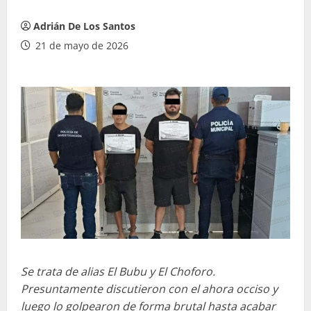
Adrián De Los Santos
21 de mayo de 2026
Se trata de alias El Bubu y El Choforo.
Presuntamente discutieron con el ahora occiso y
luego lo golpearon de forma brutal hasta acabar