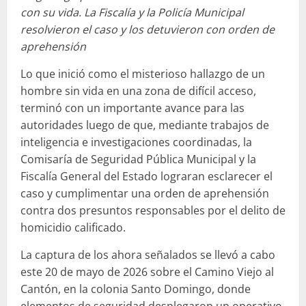
con su vida. La Fiscalía y la Policía Municipal
resolvieron el caso y los detuvieron con orden de
aprehensión
Lo que inició como el misterioso hallazgo de un
hombre sin vida en una zona de difícil acceso,
terminó con un importante avance para las
autoridades luego de que, mediante trabajos de
inteligencia e investigaciones coordinadas, la
Comisaría de Seguridad Pública Municipal y la
Fiscalía General del Estado lograran esclarecer el
caso y cumplimentar una orden de aprehensión
contra dos presuntos responsables por el delito de
homicidio calificado.
La captura de los ahora señalados se llevó a cabo
este 20 de mayo de 2026 sobre el Camino Viejo al
Cantón, en la colonia Santo Domingo, donde
elementos de seguridad desplegaron un operativo